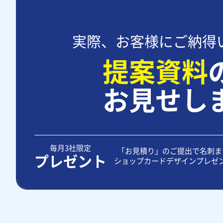
実際、お客様にご納得
提案資料
お見せし
毎月3社限定
「お見積り」のご提出で名刺ま
プレゼント
ショップカードデザインプレゼ