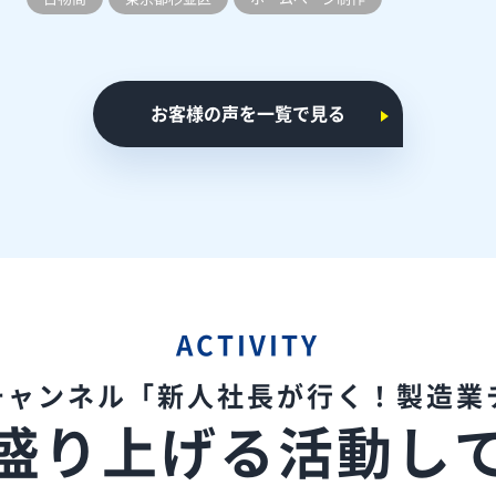
お客様の声を一覧で見る
ACTIVITY
eチャンネル
「新人社長が行く！製造業
盛り上げる
活動し