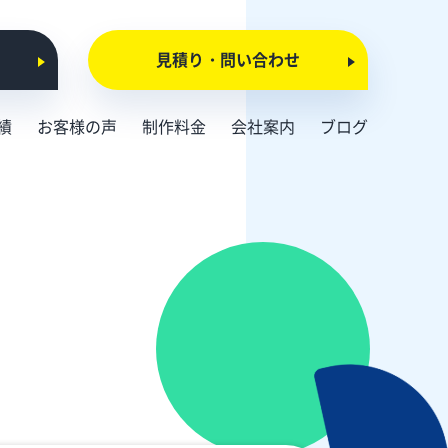
見積り・問い合わせ
績
お客様の声
制作料金
会社案内
ブログ
会社概要
お知らせ