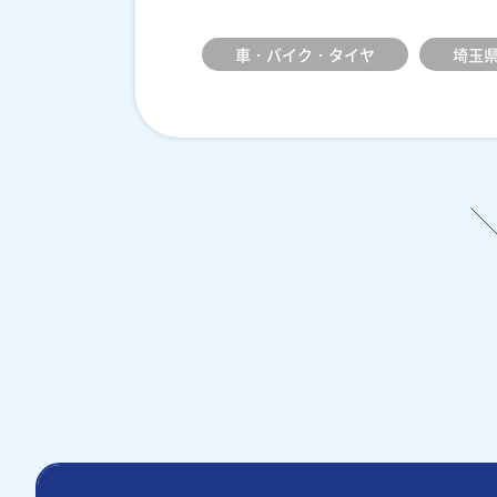
車・バイク・タイヤ
埼玉