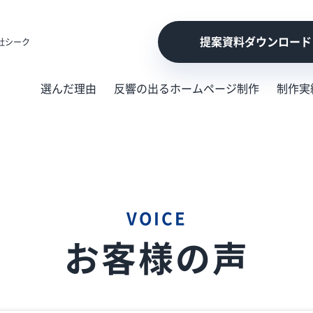
提案資料ダウンロード
社シーク
選んだ理由
反響の出るホームページ制作
制作実
VOICE
お客様の声