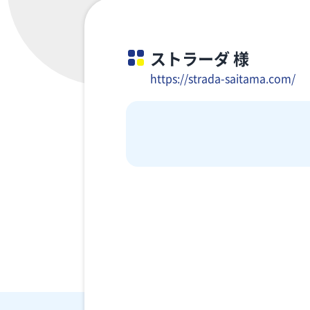
ストラーダ 様
https://strada-saitama.com/