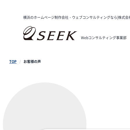
横浜のホームページ制作会社・ウェブコンサルティングなら|株式会
Webコンサルティング事業部
TOP
お客様の声