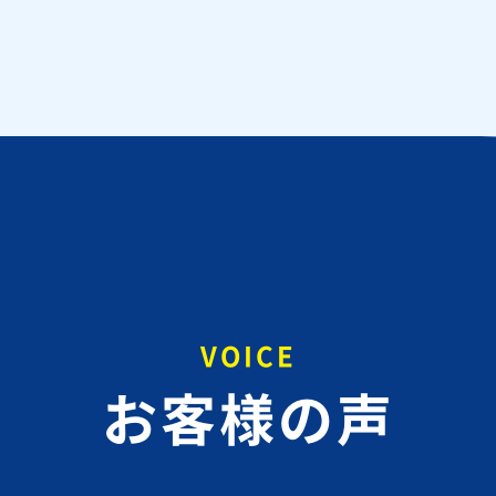
VOICE
お客様の声