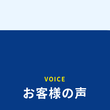
VOICE
お客様の声