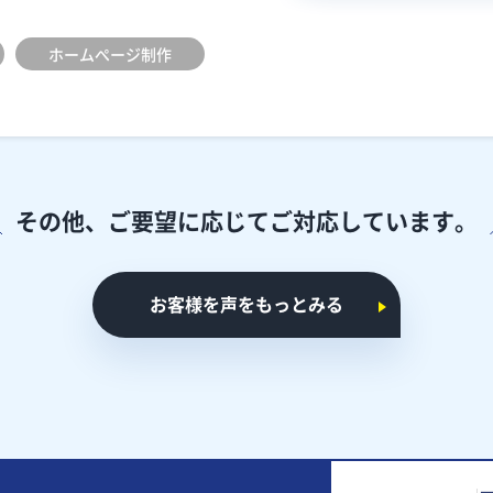
ホームぺージ制作
その他、ご要望に応じて
ご対応しています。
お客様を声をもっとみる