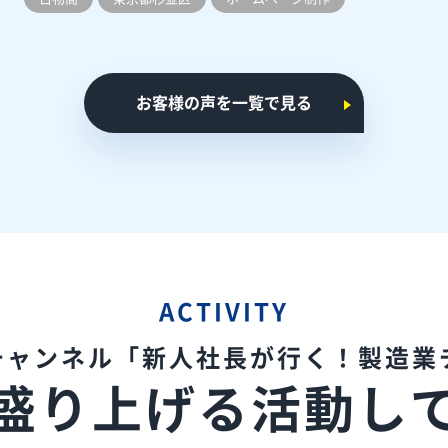
お客様の声を一覧で見る
ACTIVITY
eチャンネル
「新人社長が行く！製造業
盛り上げる
活動し