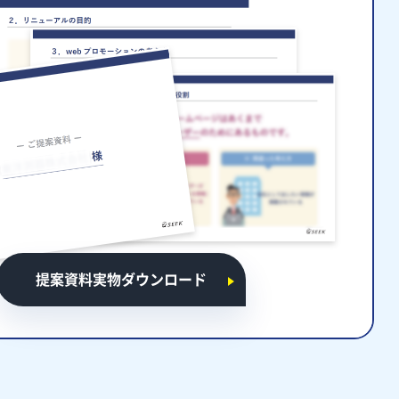
提案資料実物ダウンロード