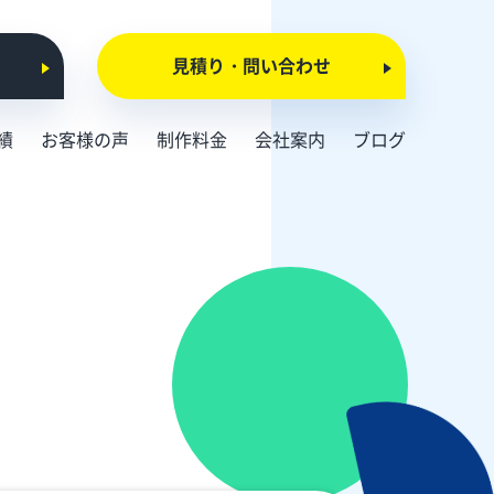
見積り・問い合わせ
績
お客様の声
制作料金
会社案内
ブログ
会社概要
お知らせ