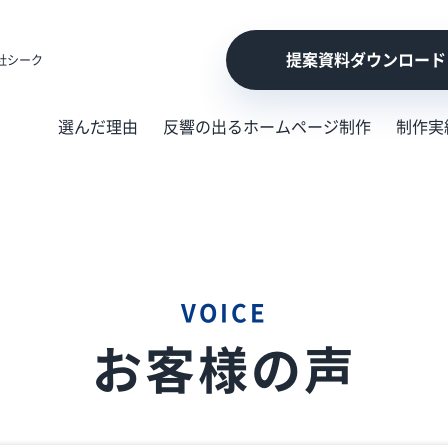
提案資料ダウンロード
社シーク
選んだ理由
反響の出るホームページ制作
制作実
VOICE
お客様の声