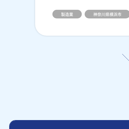
製造業
神奈川県横浜市