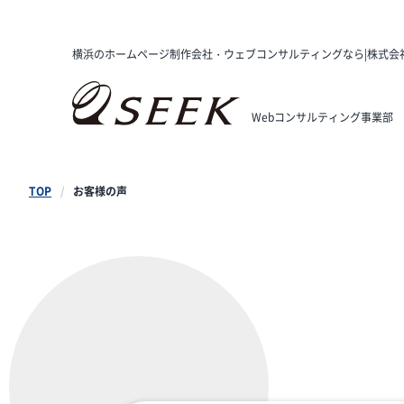
横浜のホームページ制作会社・ウェブコンサルティングなら|株式会
Webコンサルティング事業部
TOP
お客様の声