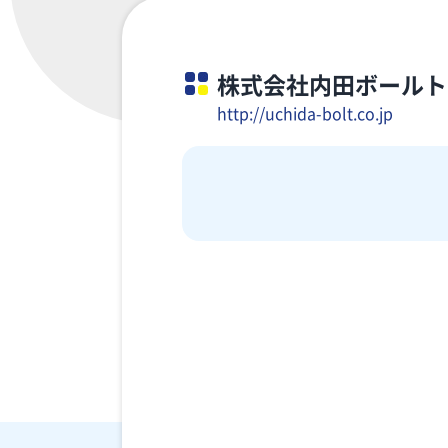
株式会社内田ボールト
http://uchida-bolt.co.jp