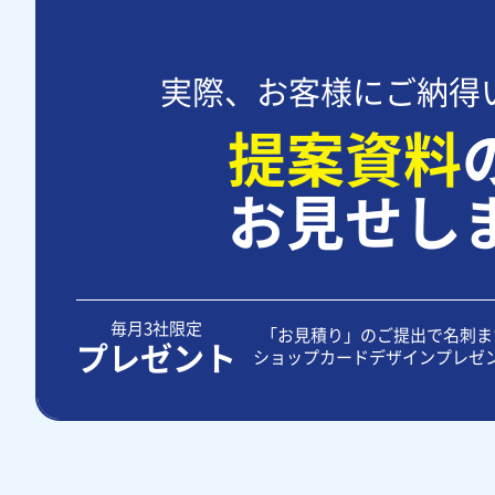
実際、お客様にご納得
提案資料
お見せし
毎月3社限定
「お見積り」のご提出で名刺ま
プレゼント
ショップカードデザインプレゼ