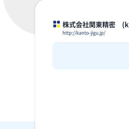
株式会社関東精密 (kant
http://kanto-jigu.jp/