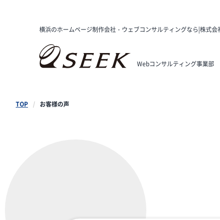
横浜のホームページ制作会社・ウェブコンサルティングなら|株式会
Webコンサルティング事業部
TOP
お客様の声