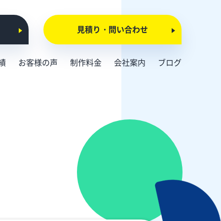
見積り・問い合わせ
績
お客様の声
制作料金
会社案内
ブログ
会社概要
お知らせ