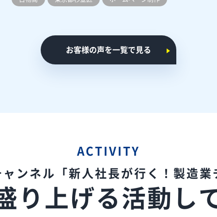
お客様の声を一覧で見る
ACTIVITY
eチャンネル
「新人社長が行く！製造業
盛り上げる
活動し