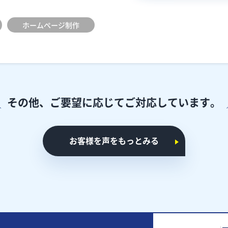
ホームぺージ制作
その他、ご要望に応じて
ご対応しています。
お客様を声をもっとみる