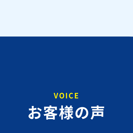
VOICE
お客様の声