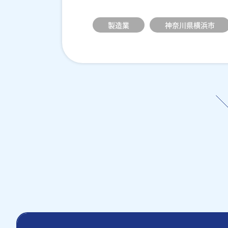
製造業
神奈川県横浜市