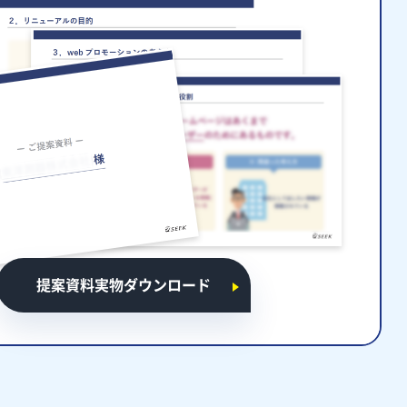
提案資料実物ダウンロード