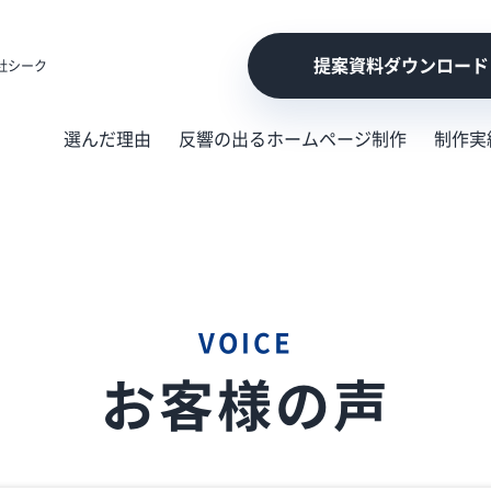
提案資料ダウンロード
社シーク
選んだ理由
反響の出るホームページ制作
制作実
VOICE
お客様の声