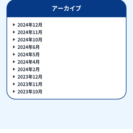
アーカイブ
2024年12月
2024年11月
2024年10月
2024年6月
2024年5月
2024年4月
2024年2月
2023年12月
2023年11月
2023年10月