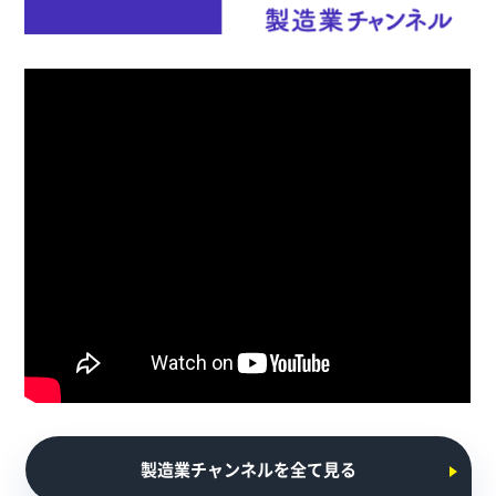
製造業チャンネルを全て見る