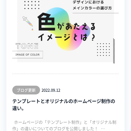
ブログ更新
2022.09.12
テンプレートとオリジナルのホームページ制作の
違い。
ホームページの「テンプレート制作」と「オリジナル制
作」の違いについてのブログを公開しました！ …