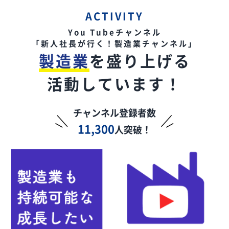
ACTIVITY
You Tubeチャンネル
「新人社長が行く！製造業チャンネル」
製造業
を盛り上げる
活動しています！
チャンネル登録者数
11,300
人突破！