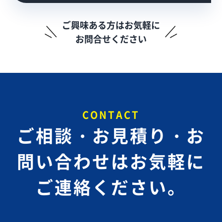
ご興味ある方はお気軽に
お問合せください
CONTACT
ご相談・お見積り・お
問い合わせは
お気軽に
ご連絡ください。