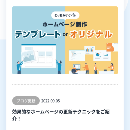
ブログ更新
2022.09.05
効果的なホームページの更新テクニックをご紹
介！