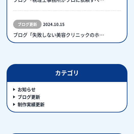
ブログ更新
2024.10.15
ブログ「失敗しない美容クリニックのホ…
カテゴリ
お知らせ
ブログ更新
制作実績更新