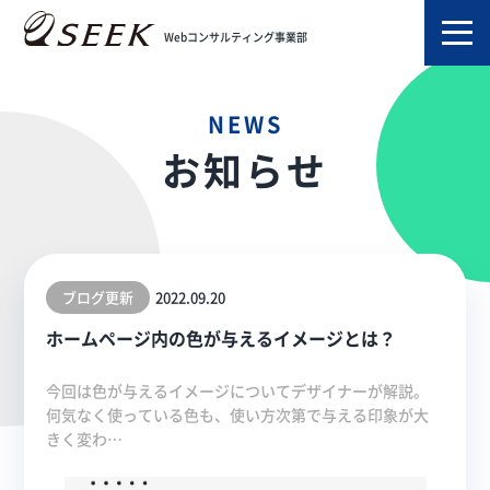
TOP
お知らせ
2022年09月
Webコンサルティング事業部
NEWS
お知らせ
ブログ更新
2022.09.20
ホームページ内の色が与えるイメージとは？
今回は色が与えるイメージについてデザイナーが解説。
何気なく使っている色も、使い方次第で与える印象が大
きく変わ…