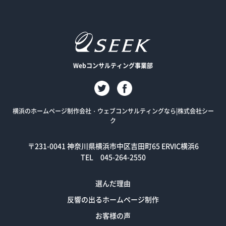
Webコンサルティング事業部
横浜のホームページ制作会社・ウェブコンサルティングなら|株式会社シー
ク
〒231-0041
神奈川県横浜市中区吉田町65 ERVIC横浜6
TEL 045-264-2550
選んだ理由
反響の出るホームページ制作
お客様の声