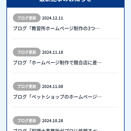
ブログ更新
2024.12.11
ブログ「教習所ホームページ制作の3つ…
ブログ更新
2024.11.18
ブログ「ホームページ制作で競合店に差…
ブログ更新
2024.11.08
ブログ「ペットショップのホームページ…
ブログ更新
2024.10.28
ブログ「税理士事務所がプロに依頼すべ…