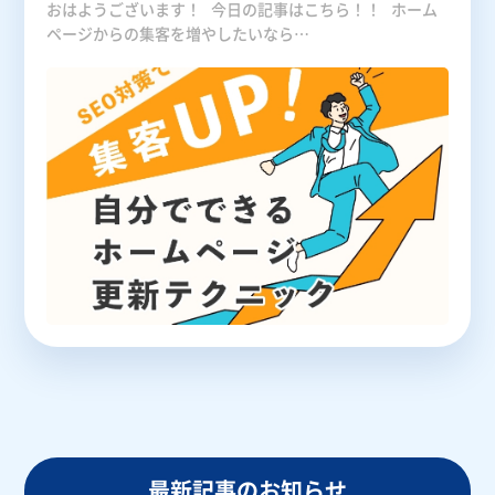
おはようございます！ 今日の記事はこちら！！ ホーム
ページからの集客を増やしたいなら…
最新記事のお知らせ