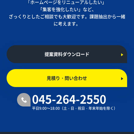
｢ホームページをリニューアルしたい」
「集客を強化したい」など、
ざっくりとしたご相談でも大歓迎です。課題抽出から一緒
に考えます。
提案資料ダウンロード
見積り・問い合わせ
045-264-2550
平日9:00～18:00
（土・日・祝日・年末年始を除く）