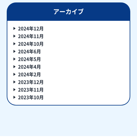
アーカイブ
2024年12月
2024年11月
2024年10月
2024年6月
2024年5月
2024年4月
2024年2月
2023年12月
2023年11月
2023年10月