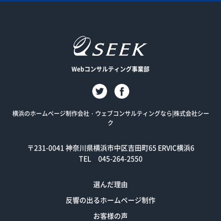
Webコンサルティング事業部
横浜のホームページ制作会社・ウェブコンサルティングなら|株式会社シー
ク
〒231-0041
神奈川県横浜市中区吉田町65 ERVIC横浜6
TEL 045-264-2550
選んだ理由
反響の出るホームページ制作
お客様の声