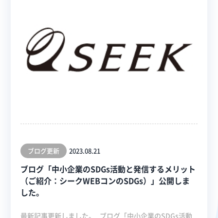
ブログ更新
2023.08.21
ブログ「中小企業のSDGs活動と発信するメリット
（ご紹介：シークWEBコンのSDGs）」公開しま
した。
最新記事更新しました。 ブログ「中小企業のSDGs活動