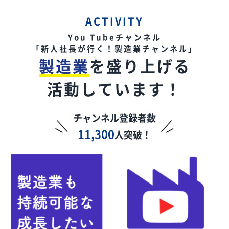
ACTIVITY
You Tubeチャンネル
「新人社長が行く！製造業チャンネル」
製造業
を盛り上げる
活動しています！
チャンネル登録者数
11,300
人突破！