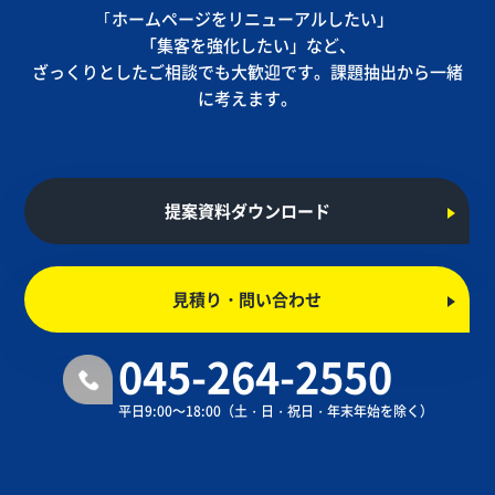
｢ホームページをリニューアルしたい」
「集客を強化したい」など、
ざっくりとしたご相談でも大歓迎です。課題抽出から一緒
に考えます。
提案資料ダウンロード
見積り・問い合わせ
045-264-2550
平日9:00～18:00
（土・日・祝日・年末年始を除く）