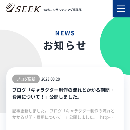
TOP
お知らせ
2023年08月
Webコンサルティング事業部
NEWS
お知らせ
ブログ更新
2023.08.28
ブログ「キャラクター制作の流れとかかる期間・
費用について！」公開しました。
記事更新しました。 ブログ「キャラクター制作の流れと
かかる期間・費用について！」公開しました。 http…