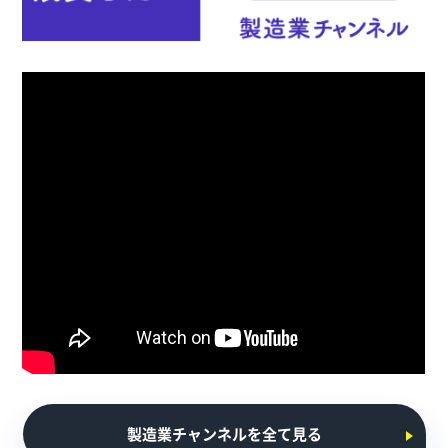
製造業チャンネルを全て見る