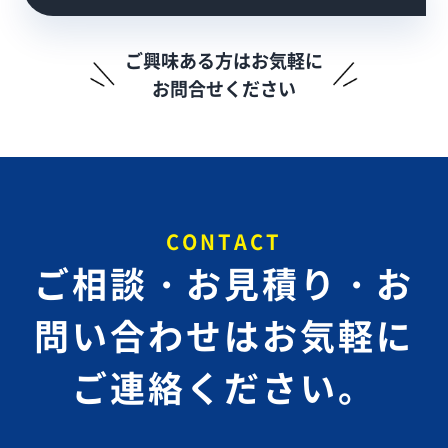
ご興味ある方はお気軽に
お問合せください
CONTACT
ご相談・お見積り・お
問い合わせは
お気軽に
ご連絡ください。