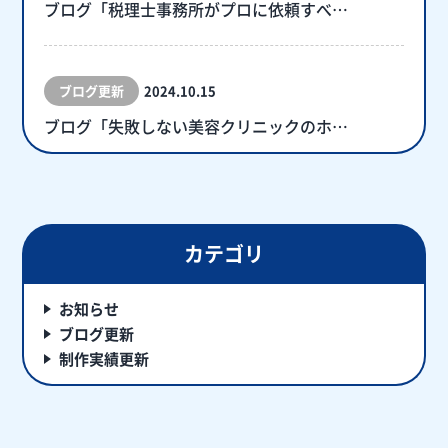
ブログ「税理士事務所がプロに依頼すべ…
ブログ更新
2024.10.15
ブログ「失敗しない美容クリニックのホ…
カテゴリ
お知らせ
ブログ更新
制作実績更新