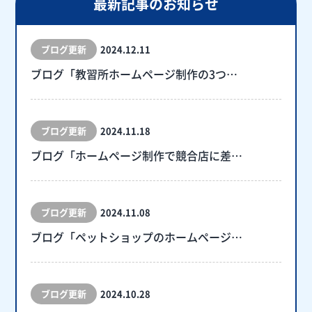
最新記事のお知らせ
ブログ更新
2024.12.11
ブログ「教習所ホームページ制作の3つ…
ブログ更新
2024.11.18
ブログ「ホームページ制作で競合店に差…
ブログ更新
2024.11.08
ブログ「ペットショップのホームページ…
ブログ更新
2024.10.28