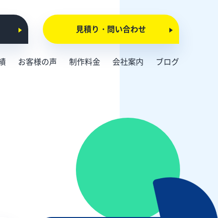
見積り・問い合わせ
績
お客様の声
制作料金
会社案内
ブログ
会社概要
お知らせ