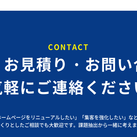
CONTACT
・お見積り・お問い
気軽にご連絡くださ
ホームページをリニューアルしたい」
「集客を強化したい」な
くりとしたご相談でも大歓迎です。課題抽出から一緒に考えま