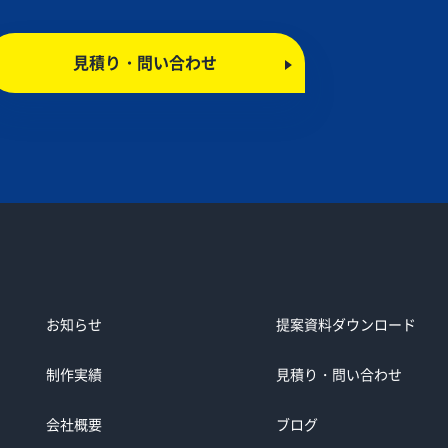
見積り・問い合わせ
お知らせ
提案資料ダウンロード
制作実績
見積り・問い合わせ
会社概要
ブログ