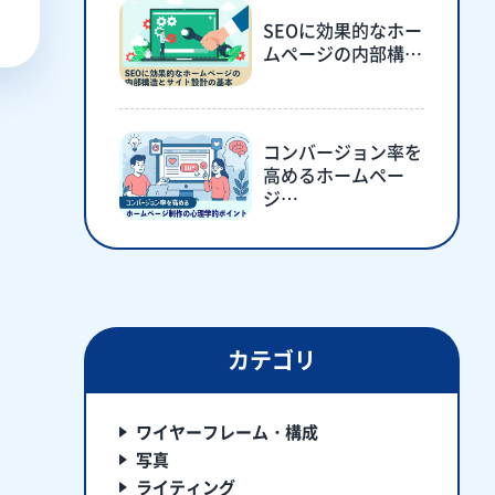
SEOに効果的なホー
ムページの内部構…
コンバージョン率を
高めるホームペー
ジ…
カテゴリ
ワイヤーフレーム・構成
写真
ライティング