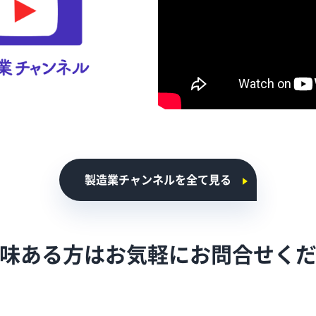
製造業チャンネルを全て見る
味ある方はお気軽に
お問合せく