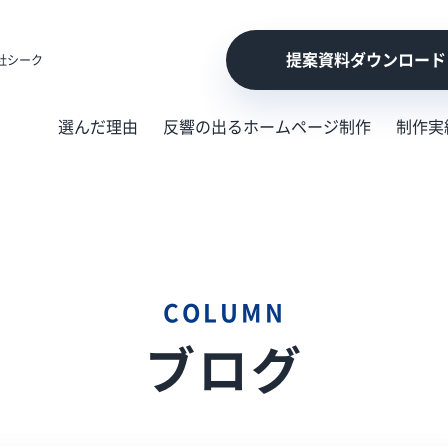
提案資料ダウンロード
社シーク
選んだ理由
反響の出るホームページ制作
制作実
COLUMN
ブログ