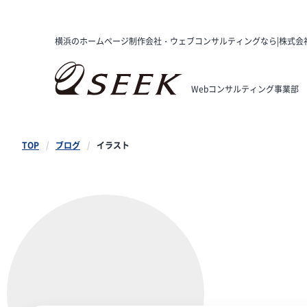
横浜のホームページ制作会社・ウェブコンサルティングなら|株式会
Webコンサルティング事業部
TOP
ブログ
イラスト