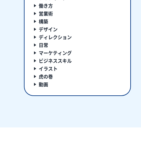
働き方
営業術
構築
デザイン
ディレクション
日常
マーケティング
ビジネススキル
イラスト
虎の巻
動画