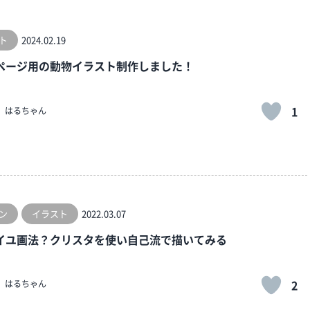
ト
2024.02.19
ページ用の動物イラスト制作しました！
1
はるちゃん
ン
イラスト
2022.03.07
イユ画法？クリスタを使い自己流で描いてみる
2
はるちゃん