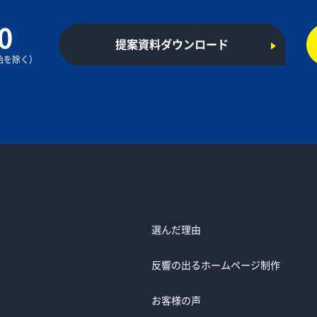
0
提案資料ダウンロード
年始を除く）
選んだ理由
反響の出るホームページ制作
お客様の声