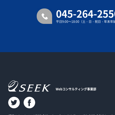
045-264-255
平日9:00～18:00（土・日・祝日・年末
Webコンサルティング事業部