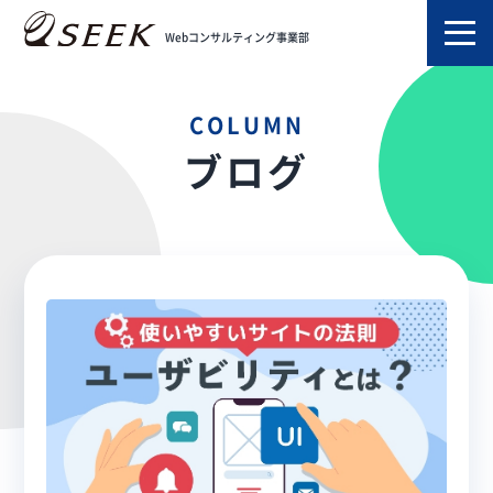
TOP
ブログ
ユーザビリティ
Webコンサルティング事業部
COLUMN
ブログ