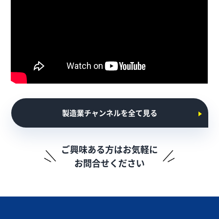
製造業チャンネルを全て見る
ご興味ある方はお気軽に
お問合せください