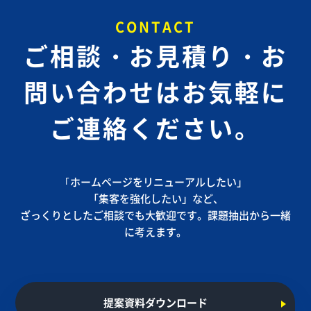
CONTACT
ご相談・お見積り・お
問い合わせは
お気軽に
ご連絡ください。
｢ホームページをリニューアルしたい」
「集客を強化したい」など、
ざっくりとしたご相談でも大歓迎です。課題抽出から一緒
に考えます。
提案資料ダウンロード