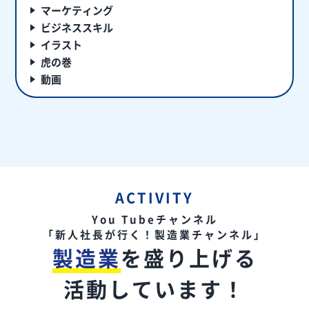
マーケティング
ビジネススキル
イラスト
虎の巻
動画
ACTIVITY
You Tubeチャンネル
「新人社長が行く！製造業チャンネル」
製造業
を盛り上げる
活動しています！