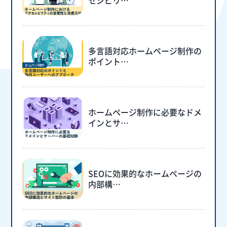
セシビリ…
多言語対応ホームページ制作の
ポイント…
ホームページ制作に必要なドメ
インとサ…
SEOに効果的なホームページの
内部構…