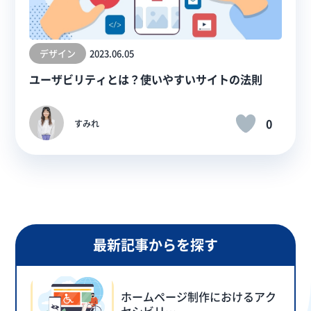
デザイン
2023.06.05
ユーザビリティとは？使いやすいサイトの法則
0
すみれ
最新記事からを探す
ホームページ制作におけるアク