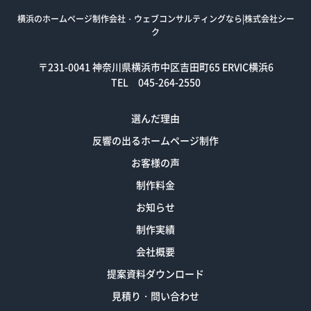
横浜のホームページ制作会社・ウェブコンサルティングなら|株式会社シー
ク
〒231-0041
神奈川県横浜市中区吉田町65 ERVIC横浜6
TEL 045-264-2550
選んだ理由
反響の出るホームページ制作
お客様の声
制作料金
お知らせ
制作実績
会社概要
提案資料ダウンロード
見積り・問い合わせ