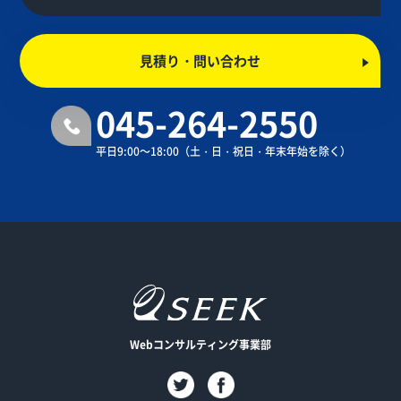
見積り・問い合わせ
045-264-2550
平日9:00～18:00
（土・日・祝日・年末年始を除く）
Webコンサルティング事業部