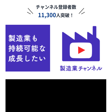
チャンネル登録者数
11,300
人突破！