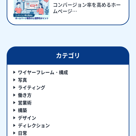
コンバージョン率を高めるホー
ムページ…
カテゴリ
ワイヤーフレーム・構成
写真
ライティング
働き方
営業術
構築
デザイン
ディレクション
日常