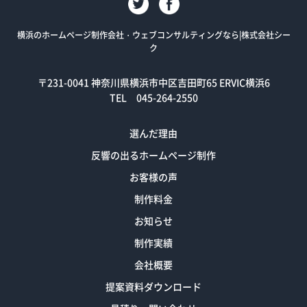
横浜のホームページ制作会社・ウェブコンサルティングなら|株式会社シー
ク
〒231-0041
神奈川県横浜市中区吉田町65 ERVIC横浜6
TEL 045-264-2550
選んだ理由
反響の出るホームページ制作
お客様の声
制作料金
お知らせ
制作実績
会社概要
提案資料ダウンロード