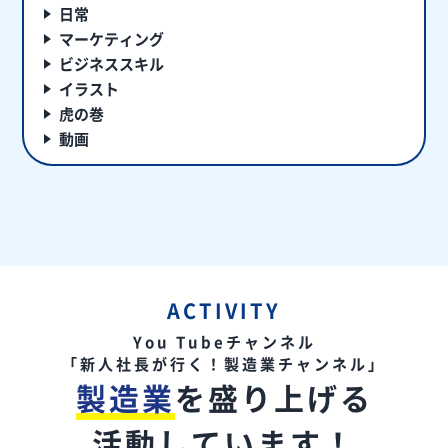
日常
マーケティング
ビジネススキル
イラスト
虎の巻
動画
ACTIVITY
You Tubeチャンネル
「新人社長が行く！製造業チャンネル」
製造業
を盛り上げる
活動しています！