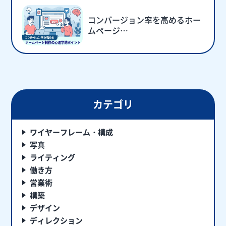
コンバージョン率を高めるホー
ムページ…
カテゴリ
ワイヤーフレーム・構成
写真
ライティング
働き方
営業術
構築
デザイン
ディレクション