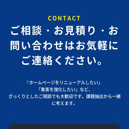
CONTACT
ご相談・お見積り・お
問い合わせは
お気軽に
ご連絡ください。
｢ホームページをリニューアルしたい」
「集客を強化したい」など、
ざっくりとしたご相談でも大歓迎です。課題抽出から一緒
に考えます。