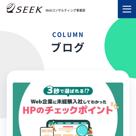
TOP
ブログ
導線
Webコンサルティング事業部
COLUMN
ブログ