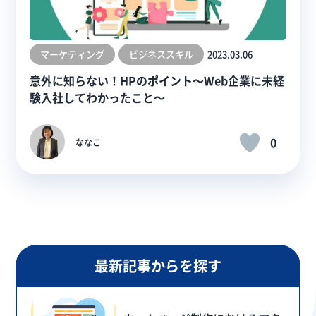
マーケティング
ビジネススキル
2023.03.06
意外に知らない！HPのポイント～Web企業に未経
験入社してわかったこと～
0
ななこ
最新記事からを探す