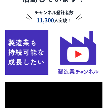
チャンネル登録者数
11,300
人突破！