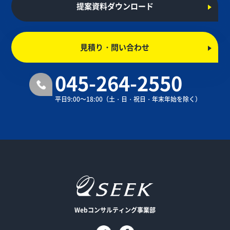
提案資料ダウンロード
見積り・問い合わせ
045-264-2550
平日9:00～18:00
（土・日・祝日・年末年始を除く）
Webコンサルティング事業部