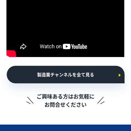
製造業チャンネルを全て見る
ご興味ある方はお気軽に
お問合せください