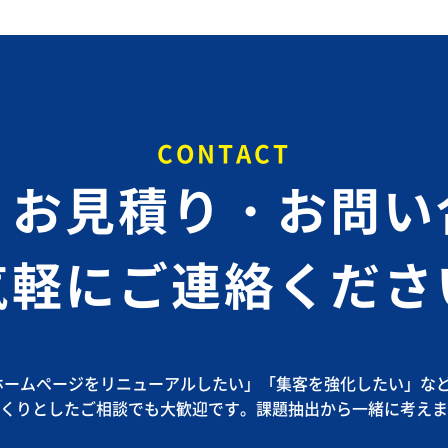
CONTACT
・お見積り・お問い
気軽にご連絡くださ
ホームページをリニューアルしたい」
「集客を強化したい」な
くりとしたご相談でも大歓迎です。課題抽出から一緒に考えま