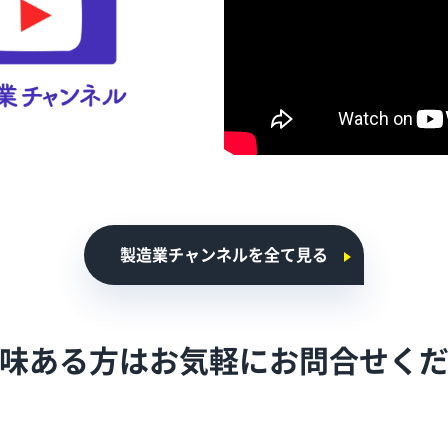
製造業チャンネルを全て見る
味ある方はお気軽に
お問合せく