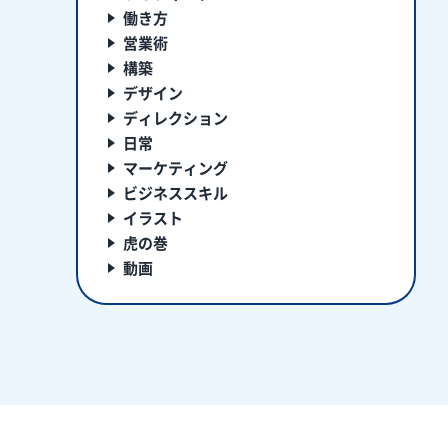
働き方
営業術
構築
デザイン
ディレクション
日常
マーケティング
ビジネススキル
イラスト
虎の巻
動画