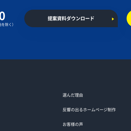
0
提案資料ダウンロード
年始を除く）
選んだ理由
反響の出るホームページ制作
お客様の声