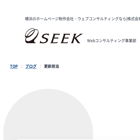
横浜のホームページ制作会社・ウェブコンサルティングなら|株式会
Webコンサルティング事業部
TOP
ブログ
更新担当