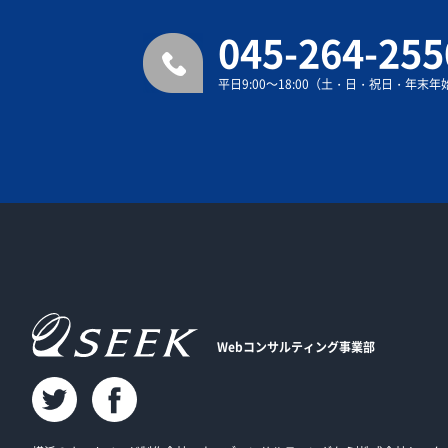
045-264-255
平日9:00～18:00（土・日・祝日・年末
Webコンサルティング事業部