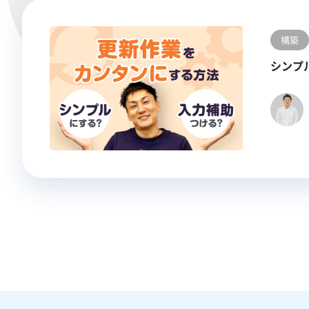
構築
シンプ