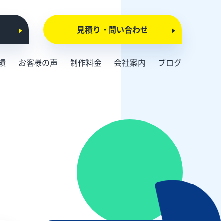
見積り・問い合わせ
績
お客様の声
制作料金
会社案内
ブログ
会社概要
お知らせ