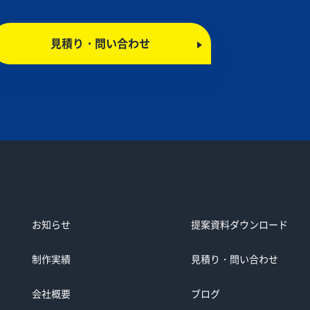
見積り・問い合わせ
お知らせ
提案資料ダウンロード
制作実績
見積り・問い合わせ
会社概要
ブログ