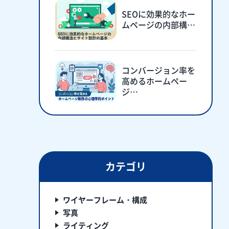
SEOに効果的なホー
ムページの内部構…
コンバージョン率を
高めるホームペー
ジ…
カテゴリ
ワイヤーフレーム・構成
写真
ライティング