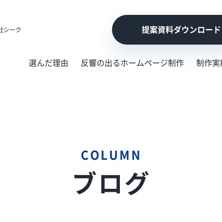
提案資料ダウンロード
社シーク
選んだ理由
反響の出るホームページ制作
制作実
COLUMN
ブログ