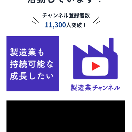
チャンネル登録者数
11,300
人突破！