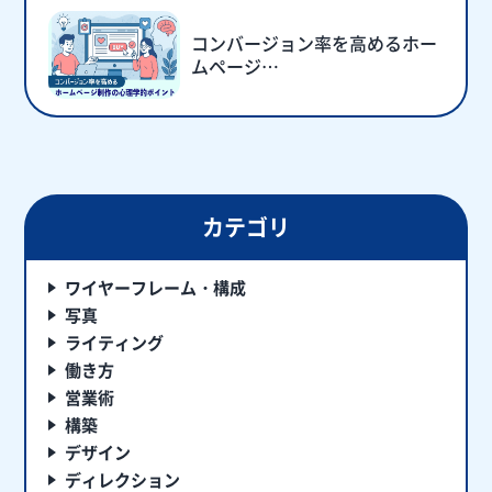
コンバージョン率を高めるホー
ムページ…
カテゴリ
ワイヤーフレーム・構成
写真
ライティング
働き方
営業術
構築
デザイン
ディレクション