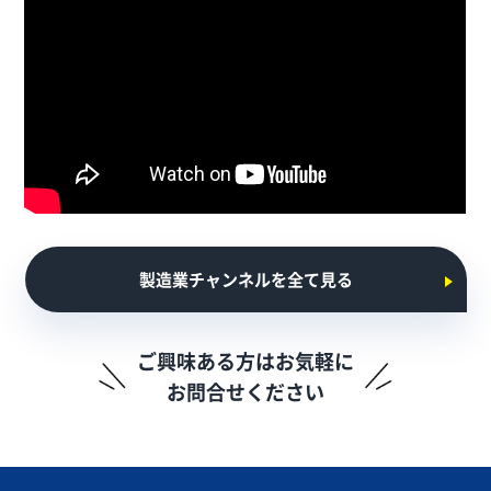
製造業チャンネルを全て見る
ご興味ある方はお気軽に
お問合せください