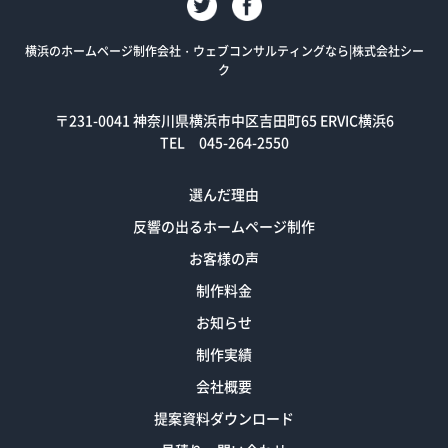
横浜のホームページ制作会社・ウェブコンサルティングなら|株式会社シー
ク
〒231-0041
神奈川県横浜市中区吉田町65 ERVIC横浜6
TEL 045-264-2550
選んだ理由
反響の出るホームページ制作
お客様の声
制作料金
お知らせ
制作実績
会社概要
提案資料ダウンロード