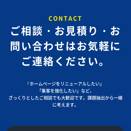
CONTACT
ご相談・お見積り・お
問い合わせは
お気軽に
ご連絡ください。
｢ホームページをリニューアルしたい」
「集客を強化したい」など、
ざっくりとしたご相談でも大歓迎です。課題抽出から一緒
に考えます。