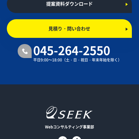
提案資料ダウンロード
見積り・問い合わせ
045-264-2550
平日9:00～18:00
（土・日・祝日・年末年始を除く）
Webコンサルティング事業部