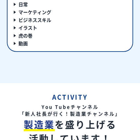
日常
マーケティング
ビジネススキル
イラスト
虎の巻
動画
ACTIVITY
You Tubeチャンネル
「新人社長が行く！製造業チャンネル」
製造業
を盛り上げる
活動しています！