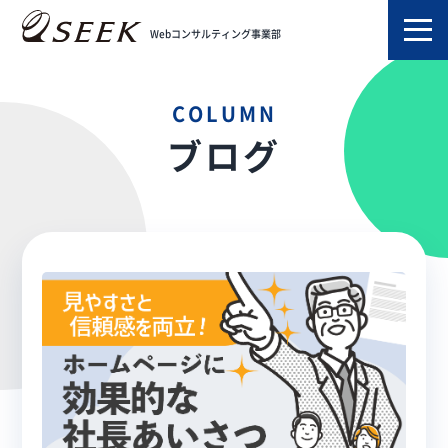
TOP
ブログ
社長あいさつ
Webコンサルティング事業部
COLUMN
ブログ