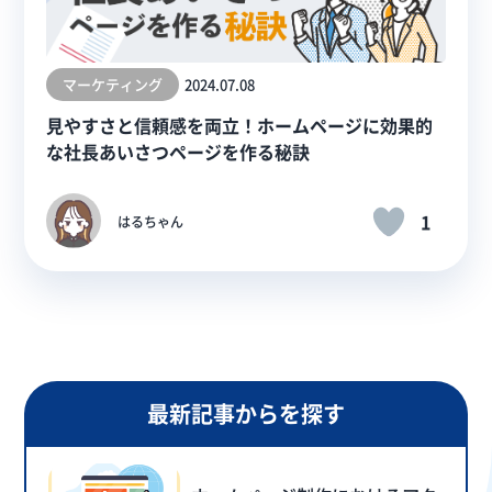
マーケティング
2024.07.08
見やすさと信頼感を両立！ホームページに効果的
な社長あいさつページを作る秘訣
1
はるちゃん
最新記事からを探す