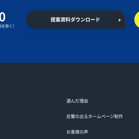
0
提案資料ダウンロード
年始を除く）
選んだ理由
反響の出るホームページ制作
お客様の声