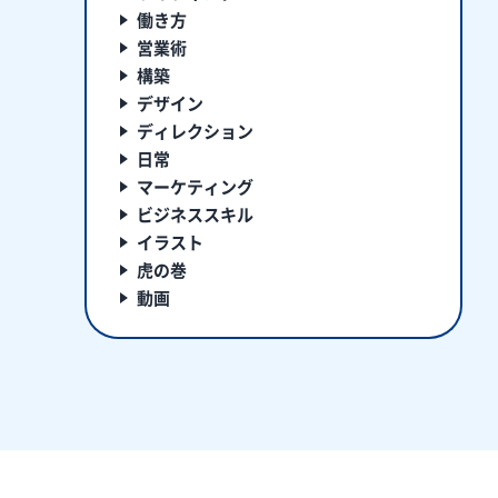
働き方
営業術
構築
デザイン
ディレクション
日常
マーケティング
ビジネススキル
イラスト
虎の巻
動画