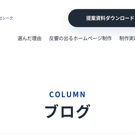
提案資料ダウンロード
社シーク
選んだ理由
反響の出るホームページ制作
制作実
COLUMN
ブログ