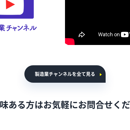
製造業チャンネルを全て見る
味ある方はお気軽に
お問合せく