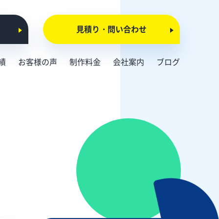
見積り・問い合わせ
績
お客様の声
制作料金
会社案内
ブログ
会社概要
お知らせ