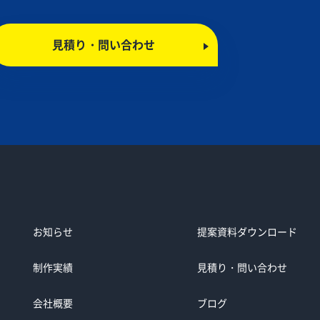
見積り・問い合わせ
お知らせ
提案資料ダウンロード
制作実績
見積り・問い合わせ
会社概要
ブログ