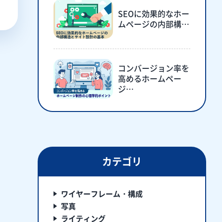
SEOに効果的なホー
ムページの内部構…
コンバージョン率を
高めるホームペー
ジ…
カテゴリ
ワイヤーフレーム・構成
写真
ライティング