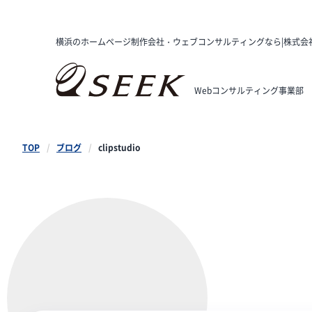
横浜のホームページ制作会社・ウェブコンサルティングなら|株式会
Webコンサルティング事業部
TOP
ブログ
clipstudio