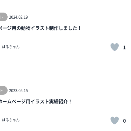
ト
2024.02.19
ページ用の動物イラスト制作しました！
1
はるちゃん
ト
2023.05.15
ホームページ用イラスト実績紹介！
0
はるちゃん