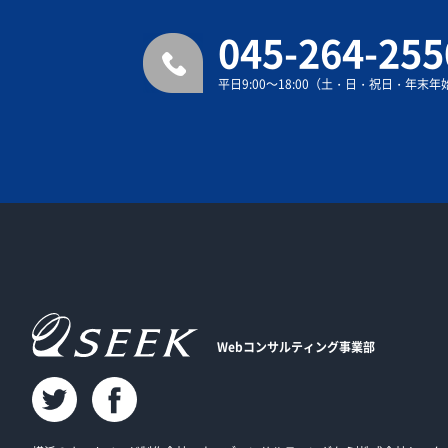
045-264-255
平日9:00～18:00（土・日・祝日・年末
Webコンサルティング事業部