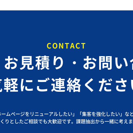
CONTACT
・お見積り・お問い
気軽にご連絡くださ
ホームページをリニューアルしたい」
「集客を強化したい」な
くりとしたご相談でも大歓迎です。課題抽出から一緒に考えま