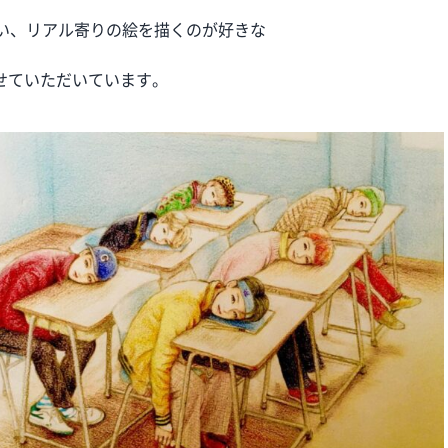
い、リアル寄りの絵を描くのが好きな
せていただいています。