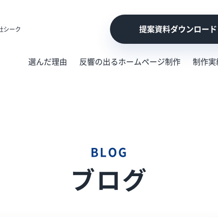
提案資料ダウンロード
社シーク
選んだ理由
反響の出るホームページ制作
制作実
BLOG
ブログ