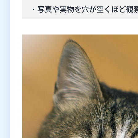
・写真や実物を穴が空くほど観