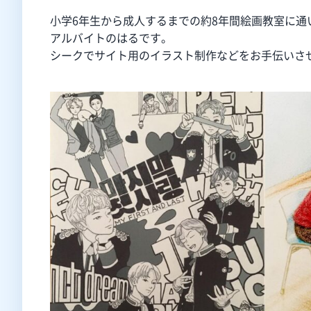
小学6年生から成人するまでの約8年間絵画教室に通
アルバイトのはるです。
シークでサイト用のイラスト制作などをお手伝いさ