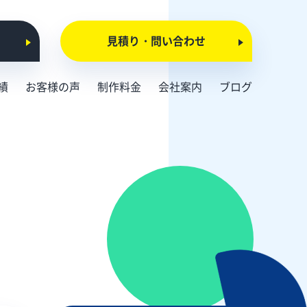
見積り・問い合わせ
績
お客様の声
制作料金
会社案内
ブログ
会社概要
お知らせ