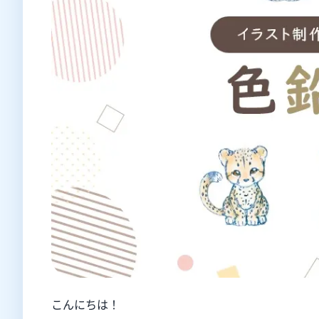
こんにちは！