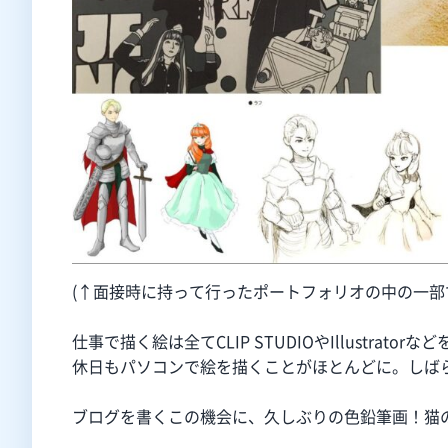
(↑面接時に持って行ったポートフォリオの中の一部
仕事で描く絵は全てCLIP STUDIOやIllustrat
休日もパソコンで絵を描くことがほとんどに。しば
ブログを書くこの機会に、久しぶりの色鉛筆画！猫