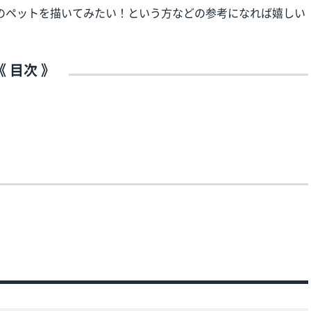
のペットを描いてみたい！という方などの参考になれば嬉しい
《 目次 》