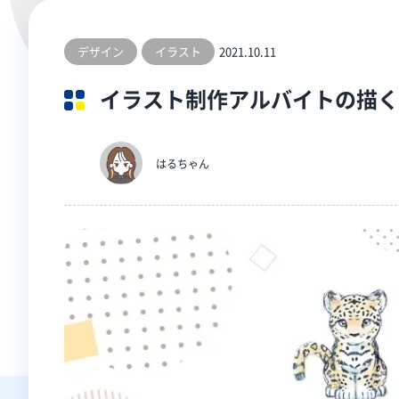
デザイン
イラスト
2021.10.11
イラスト制作アルバイトの描く
はるちゃん