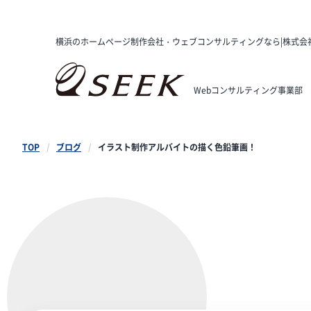
横浜のホームページ制作会社・ウェブコンサルティングなら|株式会
Webコンサルティング事業部
TOP
ブログ
イラスト制作アルバイトの描く色鉛筆画！