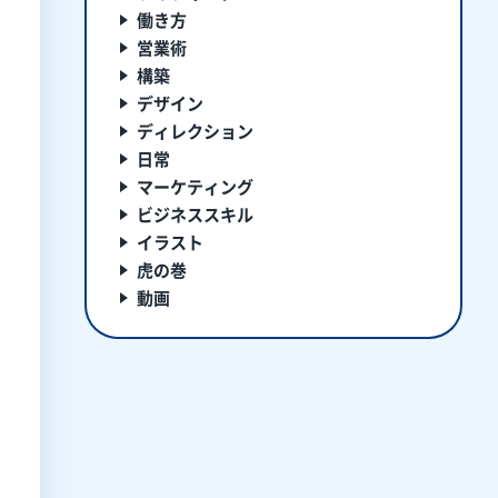
働き方
営業術
構築
デザイン
ディレクション
日常
マーケティング
ビジネススキル
イラスト
虎の巻
動画