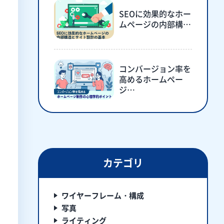
SEOに効果的なホー
ムページの内部構…
コンバージョン率を
高めるホームペー
ジ…
カテゴリ
ワイヤーフレーム・構成
写真
ライティング