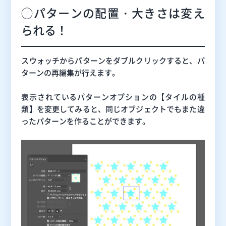
◯パターンの配置・大きさは変え
られる！
スウォッチからパターンをダブルクリックすると、パ
ターンの再編集が行えます。
表示されているパターンオプションの【タイルの種
類】を変更してみると、同じオブジェクトでもまた違
ったパターンを作ることができます。