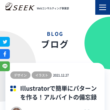
TOP
ブログ
Webコンサルティング事業部
Illustratorで簡単にパターンを作る！アルバイトの備忘録
BLOG
ブログ
デザイン
イラスト
2021.12.27
Illustratorで簡単にパターン
を作る！アルバイトの備忘録