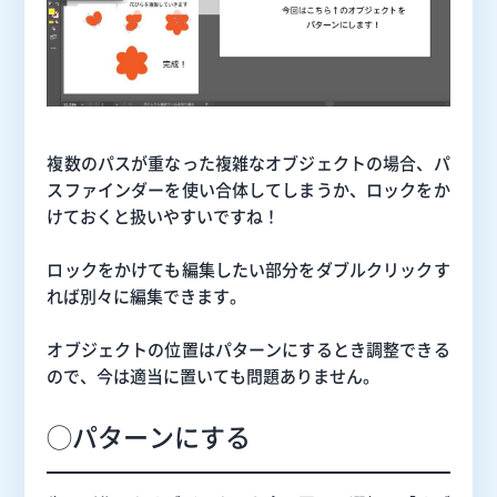
複数のパスが重なった複雑なオブジェクトの場合、パ
スファインダーを使い合体してしまうか、ロックをか
けておくと扱いやすいですね！
ロックをかけても編集したい部分をダブルクリックす
れば別々に編集できます。
オブジェクトの位置はパターンにするとき調整できる
ので、今は適当に置いても問題ありません。
◯パターンにする