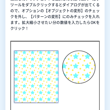
ツールをダブルクリックするとダイアログが出てくる
ので、オプションの【オブジェクトの変形】のチェッ
クを外し、【パターンの変形】にのみチェックを入れ
ます。拡大縮小させたい分の数値を入力したらOKを
クリック！