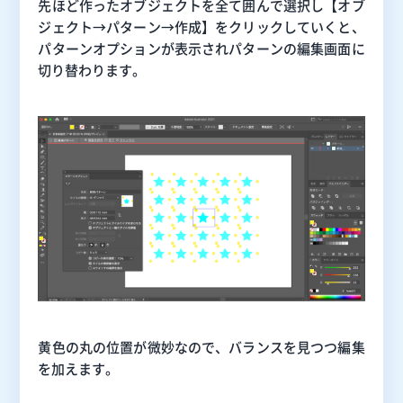
先ほど作ったオブジェクトを全て囲んで選択し【オブ
ジェクト→パターン→作成】をクリックしていくと、
パターンオプションが表示されパターンの編集画面に
切り替わります。
黄色の丸の位置が微妙なので、バランスを見つつ編集
を加えます。