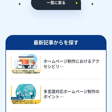
一覧に戻る
最新記事からを探す
ホームページ制作におけるアク
セシビリ…
多言語対応ホームページ制作の
ポイント…