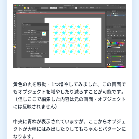
黄色の丸を移動・1つ増やしてみました。この画面で
もオブジェクトを増やしたり減らすことが可能です。
（但しここで編集した内容は元の画面・オブジェクト
には反映されません）
中央に青枠が表示されていますが、ここからオブジェ
クトが大幅にはみ出したりしてもちゃんとパターンに
なります。