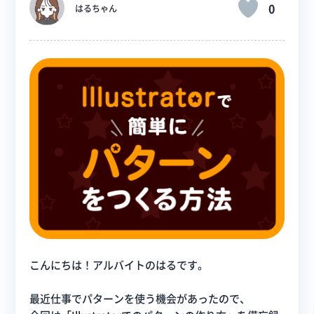
0
はるちゃん
こんにちは！アルバイトのはるです。
最近仕事でパターンを使う機会があったので、