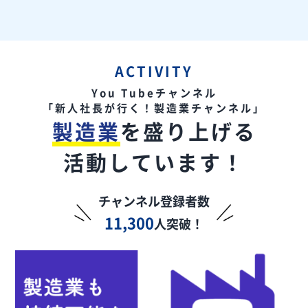
ACTIVITY
You Tubeチャンネル
「新人社長が行く！製造業チャンネル」
製造業
を盛り上げる
活動しています！
チャンネル登録者数
11,300
人突破！