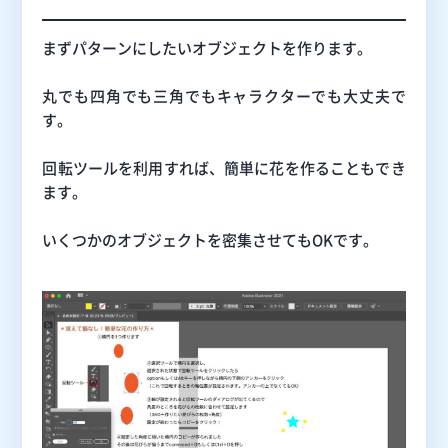
まずパターンにしたいオブジェクトを作ります。
丸でも四角でも三角でもキャラクターでも大丈夫で
す。
回転ツールを利用すれば、簡単に花を作ることもでき
ます。
いくつかのオブジェクトを密集させてもOKです。