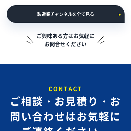
製造業チャンネルを全て見る
ご興味ある方はお気軽に
お問合せください
CONTACT
ご相談・お見積り・お
問い合わせは
お気軽に