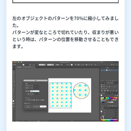
左のオブジェクトのパターンを70%に縮小してみまし
た。
パターンが変なところで切れていたり、収まりが悪い
という時は、パターンの位置を移動させることもでき
ます。