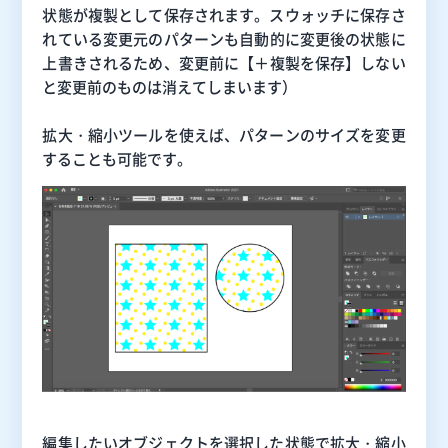
状態が複製として保存されます。スウォッチに保存さ
れている変更元のパターンも自動
的に変更後の状態に
上書きされるため、変更前に【＋
複製を保存
】しない
と変更前のものは消えてしまいます）
拡大・縮小ツールを使えば、パターンのサイズを変更
することも可能です。
編集したいオブジェクトを選択した状態で拡大・縮小