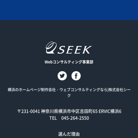
Webコンサルティング事業部
横浜のホームページ制作会社・ウェブコンサルティングなら|株式会社シー
ク
〒231-0041
神奈川県横浜市中区吉田町65 ERVIC横浜6
TEL 045-264-2550
選んだ理由