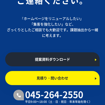
ご連絡ください。
｢ホームページをリニューアルしたい」
「集客を強化したい」など、
ざっくりとしたご相談でも大歓迎です。課題抽出から一緒
に考えます。
提案資料ダウンロード
見積り・問い合わせ
045-264-2550
平日9:00～18:00
（土・日・祝日・年末年始を除く）