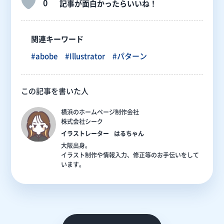
0
記事が面白かったらいいね！
関連キーワード
#abobe
#Illustrator
#パターン
この記事を書いた人
横浜のホームページ制作会社
株式会社シーク
イラストレーター
はるちゃん
大阪出身。
イラスト制作や情報入力、修正等のお手伝いをして
います。