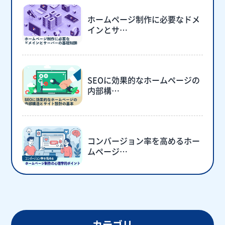
ホームページ制作に必要なドメ
インとサ…
SEOに効果的なホームページの
内部構…
コンバージョン率を高めるホー
ムページ…
カテゴリ