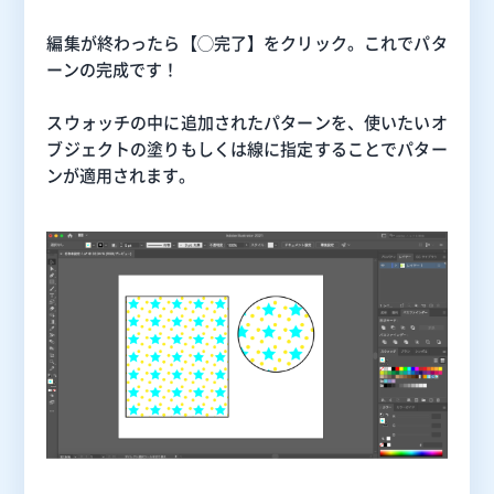
編集が終わったら【◯
完了
】をクリック。これでパタ
ーンの完成です！
スウォッチの中に追加されたパターンを、使いたいオ
ブジェクトの塗りもしくは線に指定することでパター
ンが適用されます。