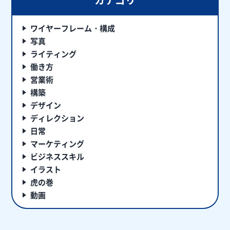
ワイヤーフレーム・構成
写真
ライティング
働き方
営業術
構築
デザイン
ディレクション
日常
マーケティング
ビジネススキル
イラスト
虎の巻
動画