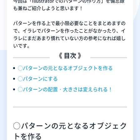
今回は「Illustratorでのパターンの作り方」を備忘録
も兼ねご紹介しようと思います！
パターンを作る上で最小限必要なことをまとめますの
で、イラレでパターンを作ったことがなかったり、イ
ラレにまだあまり慣れていない方の参考になれば嬉し
いです。
《 目次 》
◯パターンの元となるオブジェクトを作る
◯パターンにする
◯パターンの配置・大きさは変えられる！
◯パターンの元となるオブジェク
トを作る