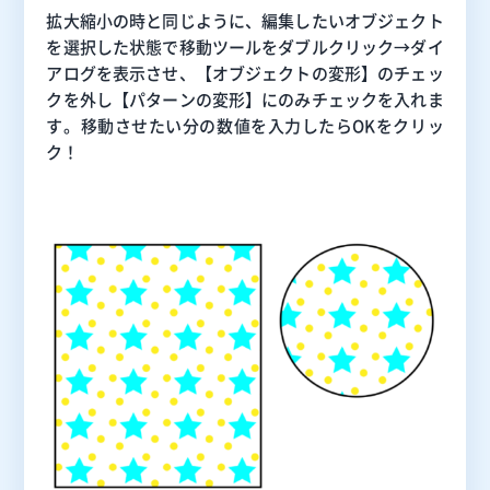
拡大縮小の時と同じように、編集したいオブジェクト
を選択した状態で移動ツールをダブルクリック→ダイ
アログを表示させ、【オブジェクトの変形】のチェッ
クを外し【パターンの変形】にのみチェックを入れま
す。移動させたい分の数値を入力したらOKをクリッ
ク！