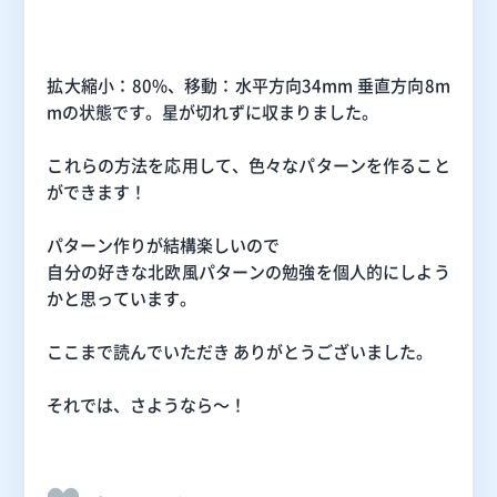
拡大縮小：80%、移動：水平方向34mm 垂直方向8m
mの状態です。星が切れずに収まりました。
これらの方法を応用して、色々なパターンを作ること
ができます！
パターン作りが結構楽しいので
自分の好きな北欧風パターンの勉強を個人的にしよう
かと思っています。
ここまで読んでいただき ありがとうございました。
それでは、さようなら～！