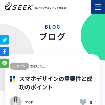
TOP
ブログ
スマホデザインの重要性と成功のポイント
Webコンサルティング事業部
BLOG
ブログ
デザイン
2023.07.10
スマホデザインの重要性と成
功のポイント
0
すみれ