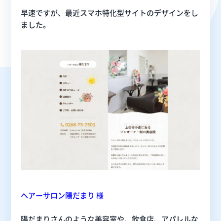
早速ですが、最近スマホ特化型サイトのデザインをし
ました。
ヘアーサロン陽だまり 様
陽だまりさんのような美容室や、飲食店、アパレルな