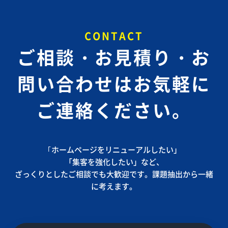
CONTACT
ご相談・お見積り・お
問い合わせは
お気軽に
ご連絡ください。
｢ホームページをリニューアルしたい」
「集客を強化したい」など、
ざっくりとしたご相談でも大歓迎です。課題抽出から一緒
に考えます。