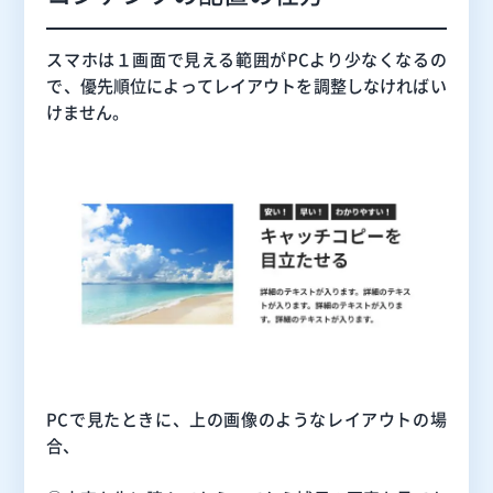
スマホは１画面で見える範囲がPCより少なくなるの
で、優先順位によってレイアウトを調整しなければい
けません。
PCで見たときに、上の画像のようなレイアウトの場
合、