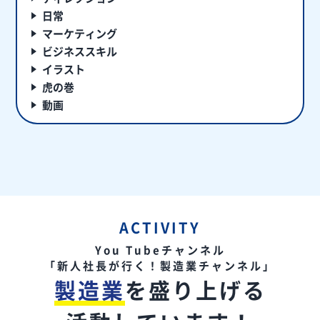
日常
マーケティング
ビジネススキル
イラスト
虎の巻
動画
ACTIVITY
You Tubeチャンネル
「新人社長が行く！製造業チャンネル」
製造業
を盛り上げる