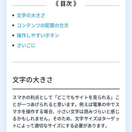
《 目次 》
文字の大きさ
コンテンツの配置の仕方
操作しやすいボタン
さいごに
文字の大きさ
スマホの利点として「どこでもサイトを見られる」こ
とが一つあげられると思います。例えば電車の中でス
マホを操作する場合、小さい文字は読みづらいと感じ
るかもしれません。そのため、文字サイズはターゲッ
トによって適切なサイズにする必要があります。