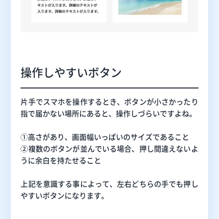
操作しやすいボタン
片手でスマホを操作するとき、ボタンが小さかったり
指で届かない場所にあると、操作しづらいですよね。
①高さがあり、画面幅いっぱいのサイズであること
②複数のボタンが並んでいる場合、押し間違えないよ
うに余白を持たせること
上記を意識する事によって、左右どちらの手でも押し
やすいボタンになります。