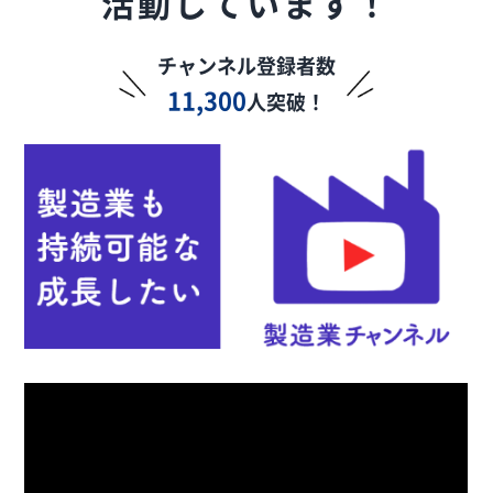
活動しています！
チャンネル登録者数
11,300
人突破！