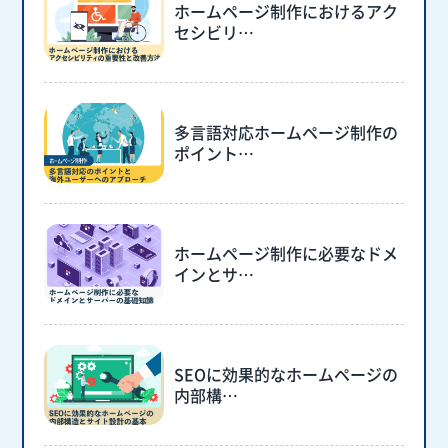
ホームページ制作におけるアク
セシビリ…
多言語対応ホームページ制作の
ポイント…
ホームページ制作に必要なドメ
インとサ…
SEOに効果的なホームページの
内部構…