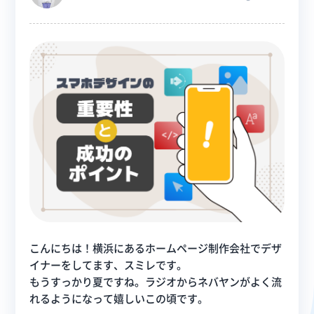
こんにちは！横浜にあるホームページ制作会社でデザ
イナーをしてます、スミレです。
もうすっかり夏ですね。ラジオからネバヤンがよく流
れるようになって嬉しいこの頃です。