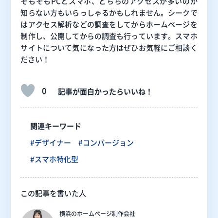
そもそもPCとスマホ、どちらのアクセスが多いのか
知らない方もいらっしゃるかもしれません。シークで
はアクセス解析などの調査をしてからホームページを
制作し、公開してからの調査も行っています。スマホ
サイトについて気になった方はぜひお気軽にご相談く
ださい！
0
記事が面白かったらいいね！
関連キーワード
#デザイナー
#コンバージョン
#スマホ特化型
この記事を書いた人
横浜のホームページ制作会社