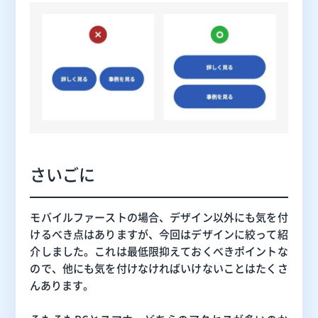
さいごに
モバイルファーストの場合、デザイン以外にも気を付
けるべき点はありますが、今回はデザインに絞って紹
介しました。これは最低限抑えておくべきポイントな
ので、他にも気を付けなければいけないことはたくさ
んあります。