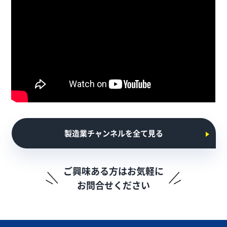
製造業チャンネルを全て見る
ご興味ある方はお気軽に
お問合せください