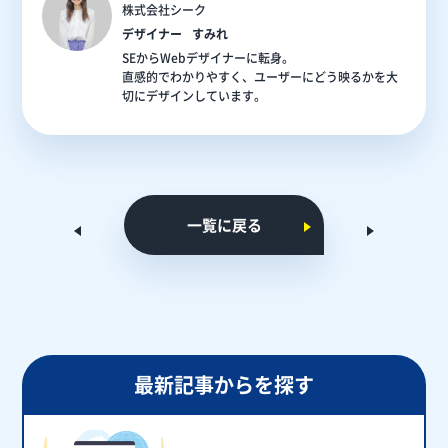
株式会社シーク
デザイナー
すみれ
SEからWebデザイナーに転身。
直感的でわかりやすく、ユーザーにどう映るかを大
切にデザインしています。
一覧に戻る
最新記事からを探す