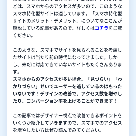
どは、スマホからのアクセスが多いので、このような
スマホ特化型サイトは適しています。「スマホ特化型
サイトのメリット・デメリット」についてなこちんが
解説している記事があるので、詳しくは
コチラ
をご覧
ください。
このような、スマホでサイトを見られることを考慮し
たサイトは当たり前の時代になってきました。しか
し、未だに対応できていないサイトもたくさんありま
す。
スマホからのアクセスが多い場合、「見づらい」「わ
かりづらい」せいでユーザーを逃しているのはもった
いないです！デザインの改善で、アクセス数を増やし
たり、コンバージョン率を上げることができます！
この記事ではデザイナー視点で改善できるポイントを
いくつか紹介していきますので、スマホでのアクセス
を増やしたい方はぜひ読んでみてください。