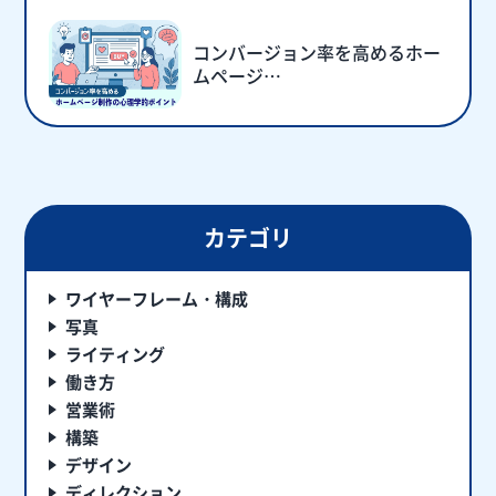
コンバージョン率を高めるホー
ムページ…
カテゴリ
ワイヤーフレーム・構成
写真
ライティング
働き方
営業術
構築
デザイン
ディレクション