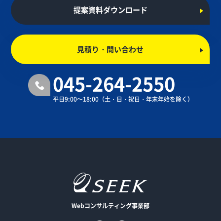
提案資料ダウンロード
見積り・問い合わせ
045-264-2550
平日9:00～18:00
（土・日・祝日・年末年始を除く）
Webコンサルティング事業部