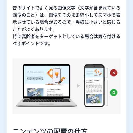
昔のサイトでよく見る画像文字（文字が含まれている
画像のこと）は、画像をそのまま縮小してスマホで表
示させている場合があるので、異様に小さいと感じる
ことがよくあります。
特に高齢者をターゲットとしている場合は気を付ける
べきポイントです。
コンテンツの配置の仕方