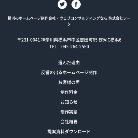
横浜のホームページ制作会社・ウェブコンサルティングなら|株式会社シー
ク
〒231-0041
神奈川県横浜市中区吉田町65 ERVIC横浜6
TEL 045-264-2550
選んだ理由
反響の出るホームページ制作
お客様の声
制作料金
お知らせ
制作実績
会社概要
提案資料ダウンロード