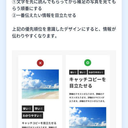
①文字を先に読んでもらってから補足の写真を見ても
らう順番にする
②一番伝えたい情報を目立たせる
上記の優先順位を意識したデザインにすると、情報が
伝わりやすくなります。