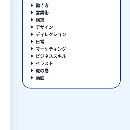
働き方
営業術
構築
デザイン
ディレクション
日常
マーケティング
ビジネススキル
イラスト
虎の巻
動画