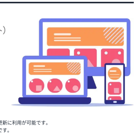
更新に利用が可能です。
です。