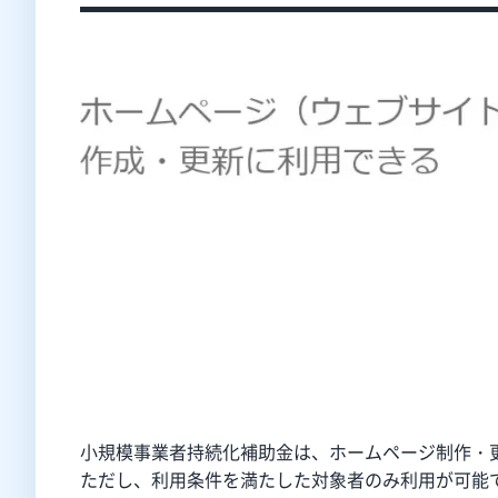
小規模事業者持続化補助金は、ホームページ制作・
ただし、利用条件を満たした対象者のみ利用が可能