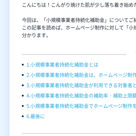
こんにちは！こんがり焼けた肌が少し落ち着き始め
今回は、「
小規模事業者持続化補助金」についてご
この記事を読めば、
ホームページ制作に対して
「小
分かります。
1.小規模事業者持続化補助金とは
2.小規模事業者持続化補助金は、ホームページ制
3.小規模事業者持続化補助金が利用できる対象者
4.小規模事業者持続化補助金の補助率・補助上限
5.小規模事業者持続化補助金でホームページ制作
6.最後に