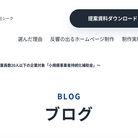
提案資料ダウンロード
社シーク
選んだ理由
反響の出るホームページ制作
制作実
従業員数20人以下の企業対象「小規模事業者持続化補助金」～
BLOG
ブログ