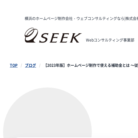
横浜のホームページ制作会社・ウェブコンサルティングなら|株式会
Webコンサルティング事業部
TOP
ブログ
【2023年版】ホームページ制作で使える補助金とは ～