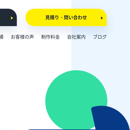
見積り・問い合わせ
績
お客様の声
制作料金
会社案内
ブログ
会社概要
お知らせ