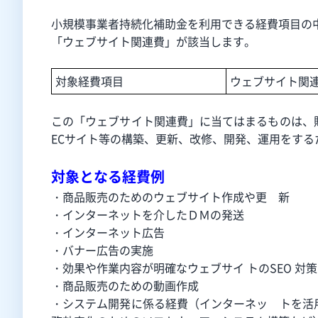
小規模事業者持続化補助金を利用できる経費項目の
「ウェブサイト関連費」が該当します。
対象経費項目
ウェブサイト関
この「ウェブサイト関連費」に当てはまるものは、
ECサイト等の構築、更新、改修、開発、運用をする
対象となる経費例
・商品販売のためのウェブサイト作成や更 新
・インターネットを介したＤＭの発送
・インターネット広告
・バナー広告の実施
・効果や作業内容が明確なウェブサイ トの
SEO 対策
・商品販売のための動画作成
・システム開発に係る経費（インターネッ トを活