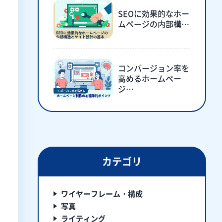
SEOに効果的なホー
ムページの内部構…
コンバージョン率を
高めるホームペー
ジ…
カテゴリ
ワイヤーフレーム・構成
写真
ライティング