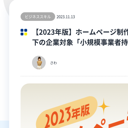
ビジネススキル
2023.11.13
【2023年版】ホームページ制
下の企業対象「小規模事業者持
さわ