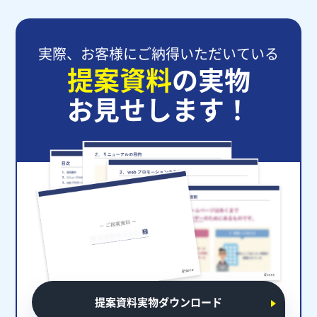
実際、お客様にご納得いただいている
提案資料
の実物
お見せします！
提案資料実物ダウンロード