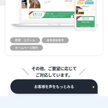
教育・スクール
岐阜県岐阜市
ホームぺージ制作
その他、ご要望に応じて
ご対応しています。
お客様を声をもっとみる