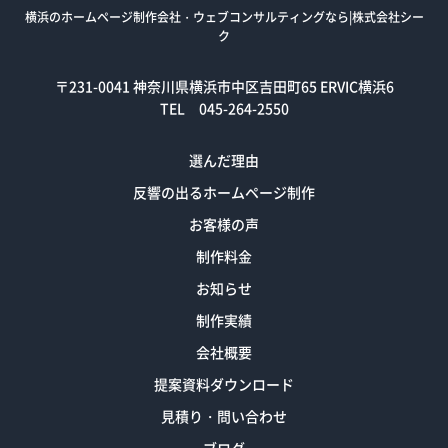
横浜のホームページ制作会社・ウェブコンサルティングなら|株式会社シー
ク
〒231-0041
神奈川県横浜市中区吉田町65 ERVIC横浜6
TEL 045-264-2550
選んだ理由
反響の出るホームページ制作
お客様の声
制作料金
お知らせ
制作実績
会社概要
提案資料ダウンロード
見積り・問い合わせ