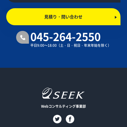
見積り・問い合わせ
045-264-2550
平日9:00～18:00
（土・日・祝日・年末年始を除く）
Webコンサルティング事業部