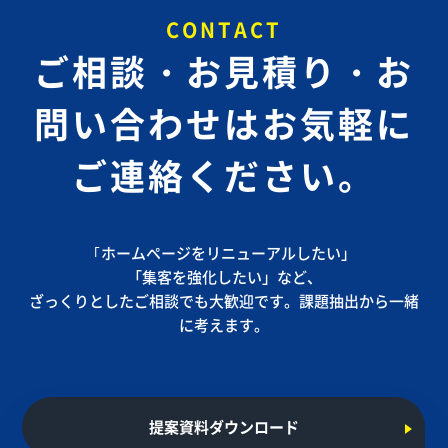
CONTACT
ご相談・お見積り・お
問い合わせは
お気軽に
ご連絡ください。
｢ホームページをリニューアルしたい」
「集客を強化したい」など、
ざっくりとしたご相談でも大歓迎です。課題抽出から一緒
に考えます。
提案資料ダウンロード