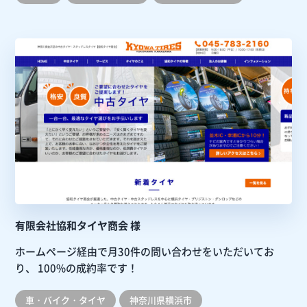
有限会社協和タイヤ商会 様
ホームページ経由で月30件の問い合わせをいただいてお
り、
100%の成約率です！
車・バイク・タイヤ
神奈川県横浜市