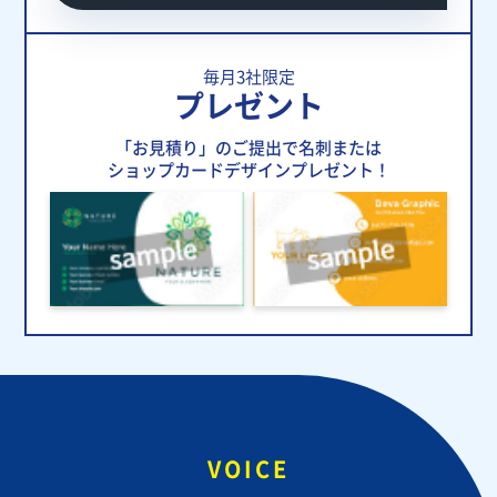
毎月3社限定
プレゼント
「お見積り」のご提出で名刺または
ショップカードデザインプレゼント！
VOICE