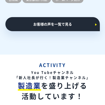
お客様の声を一覧で見る
ACTIVITY
You Tubeチャンネル
「新人社長が行く！製造業チャンネル」
製造業
を盛り上げる
活動しています！