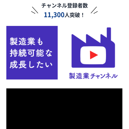
チャンネル登録者数
11,300
人突破！