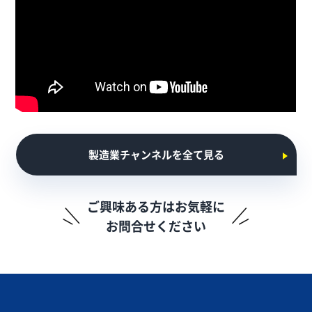
製造業チャンネルを全て見る
ご興味ある方はお気軽に
お問合せください