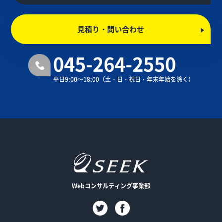
見積り・問い合わせ
045-264-2550
平日9:00～18:00
（土・日・祝日・年末年始を除く）
Webコンサルティング事業部