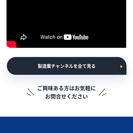
製造業チャンネルを全て見る
ご興味ある方はお気軽に
お問合せください