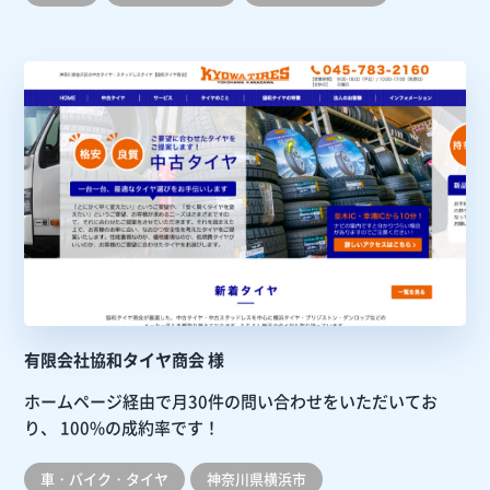
有限会社協和タイヤ商会 様
ホームページ経由で月30件の問い合わせをいただいてお
り、
100%の成約率です！
車・バイク・タイヤ
神奈川県横浜市