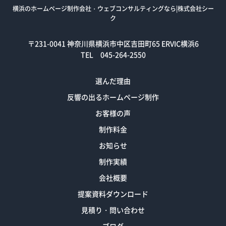
横浜のホームページ制作会社・ウェブコンサルティングなら|株式会社シー
ク
〒231-0041
神奈川県横浜市中区吉田町65 ERVIC横浜6
TEL 045-264-2550
選んだ理由
反響の出るホームページ制作
お客様の声
制作料金
お知らせ
制作実績
会社概要
提案資料ダウンロード
見積り・問い合わせ