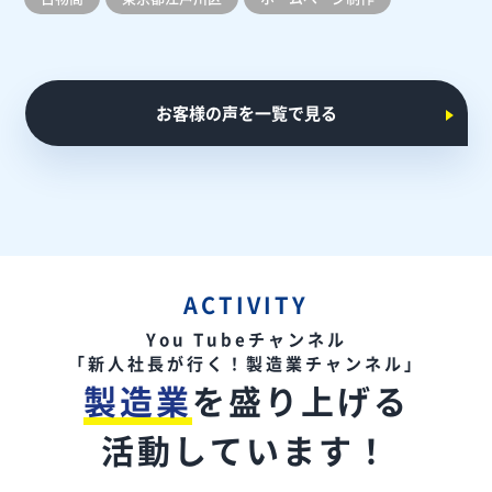
お客様の声を一覧で見る
ACTIVITY
You Tubeチャンネル
「新人社長が行く！製造業チャンネル」
製造業
を盛り上げる
活動しています！