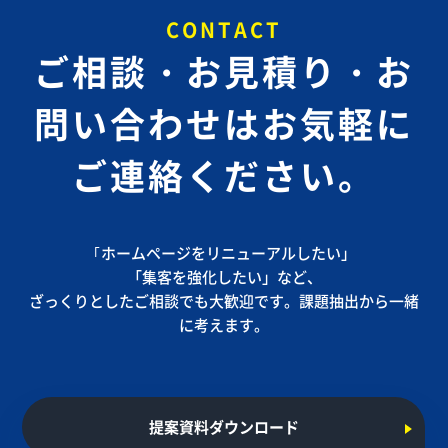
CONTACT
ご相談・お見積り・お
問い合わせは
お気軽に
ご連絡ください。
｢ホームページをリニューアルしたい」
「集客を強化したい」など、
ざっくりとしたご相談でも大歓迎です。課題抽出から一緒
に考えます。
提案資料ダウンロード