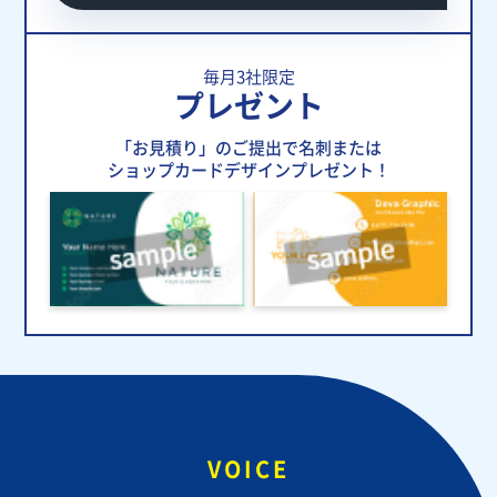
毎月3社限定
プレゼント
「お見積り」のご提出で名刺または
ショップカードデザインプレゼント！
VOICE