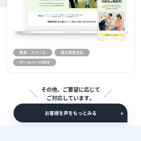
教育・スクール
東京都豊島区
ホームぺージ制作
その他、ご要望に応じて
ご対応しています。
お客様を声をもっとみる