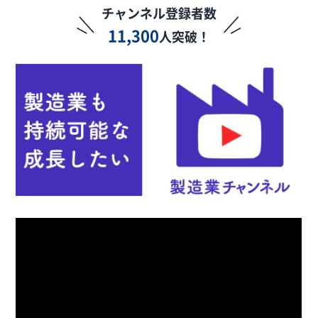
チャンネル登録者数
11,300
人突破！