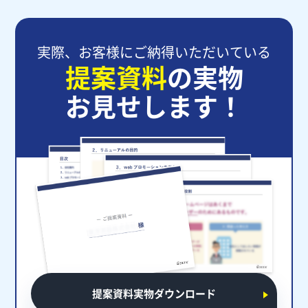
実際、お客様にご納得いただいている
提案資料
の実物
お見せします！
提案資料実物ダウンロード