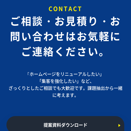
CONTACT
ご相談・お見積り・お
問い合わせは
お気軽に
ご連絡ください。
｢ホームページをリニューアルしたい」
「集客を強化したい」など、
ざっくりとしたご相談でも大歓迎です。課題抽出から一緒
に考えます。
提案資料ダウンロード