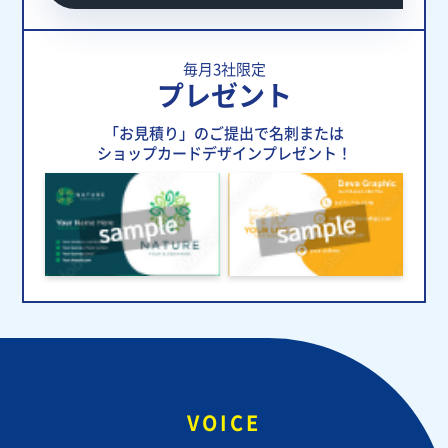
毎月3社限定
プレゼント
「お見積り」のご提出で名刺または
ショップカードデザインプレゼント！
VOICE