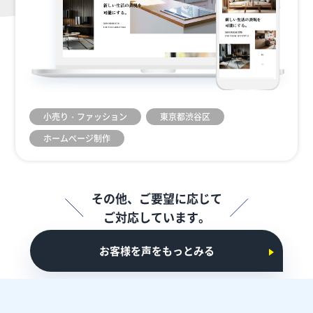
小売り・ファッション
東京都渋谷区
ホームぺージ制作
その他、ご要望に応じて
ご対応しています。
お客様を声をもっとみる