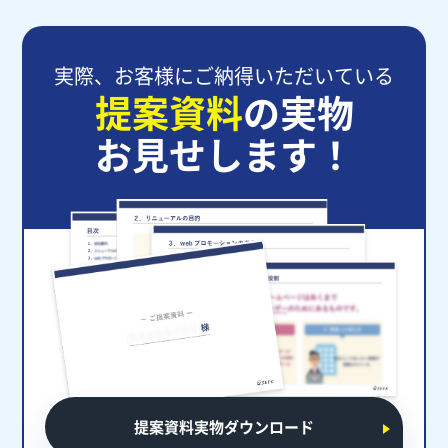
実際、お客様にご納得いただいている
提案資料
の実物
お見せします！
提案資料実物ダウンロード