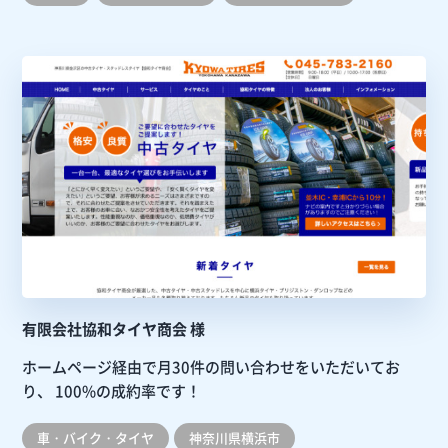
有限会社協和タイヤ商会 様
ホームページ経由で月30件の問い合わせをいただいてお
り、
100%の成約率です！
車・バイク・タイヤ
神奈川県横浜市