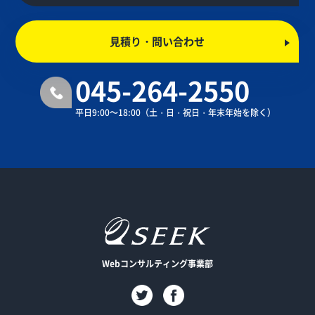
見積り・問い合わせ
045-264-2550
平日9:00～18:00
（土・日・祝日・年末年始を除く）
Webコンサルティング事業部