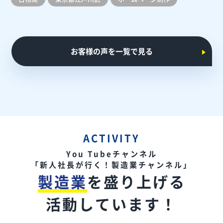
お客様の声を一覧で見る
ACTIVITY
You Tubeチャンネル
「新人社長が行く！製造業チャンネル」
製造業
を盛り上げる
活動しています！