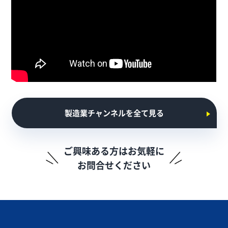
製造業チャンネルを全て見る
ご興味ある方はお気軽に
お問合せください