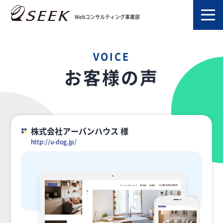
TOP
お客様の声
Webコンサルティング事業部
VOICE
お客様の声
株式会社アーバンハウス 様
http://u-dog.jp/