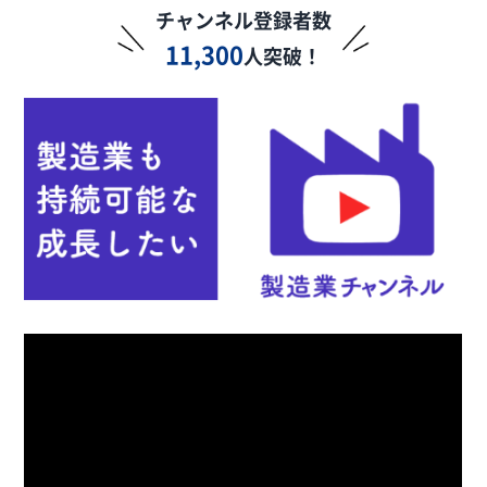
チャンネル登録者数
11,300
人突破！