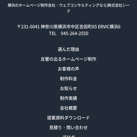
横浜のホームページ制作会社・ウェブコンサルティングなら|株式会社シー
ク
〒231-0041
神奈川県横浜市中区吉田町65 ERVIC横浜6
TEL 045-264-2550
選んだ理由
反響の出るホームページ制作
お客様の声
制作料金
お知らせ
制作実績
会社概要
提案資料ダウンロード
見積り・問い合わせ