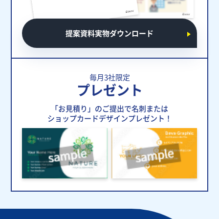
提案資料実物ダウンロード
毎月3社限定
プレゼント
「お見積り」のご提出で名刺または
ショップカードデザインプレゼント！