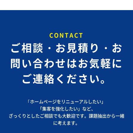
CONTACT
ご相談・お見積り・お
問い合わせは
お気軽に
ご連絡ください。
｢ホームページをリニューアルしたい」
「集客を強化したい」など、
ざっくりとしたご相談でも大歓迎です。課題抽出から一緒
に考えます。