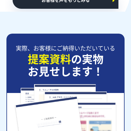
実際、お客様にご納得いただいている
提案資料
の実物
お見せします！