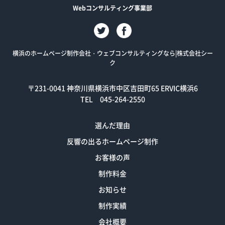
Webコンサルティング事業部
横浜のホームページ制作会社・ウェブコンサルティングなら|株式会社シー
ク
〒231-0041
神奈川県横浜市中区吉田町65 ERVIC横浜6
TEL 045-264-2550
選んだ理由
反響の出るホームページ制作
お客様の声
制作料金
お知らせ
制作実績
会社概要