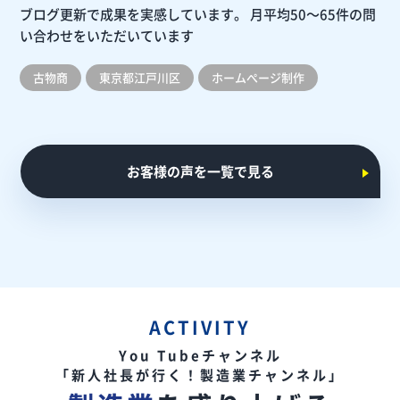
ブログ更新で成果を実感しています。
月平均50～65件の問
い合わせをいただいています
古物商
東京都江戸川区
ホームぺージ制作
お客様の声を一覧で見る
ACTIVITY
You Tubeチャンネル
「新人社長が行く！製造業チャンネル」