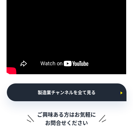
製造業チャンネルを全て見る
ご興味ある方はお気軽に
お問合せください