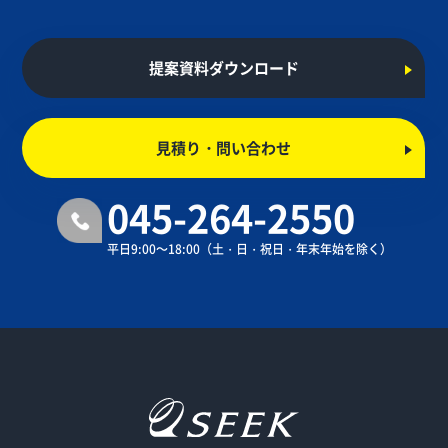
提案資料ダウンロード
見積り・問い合わせ
045-264-2550
平日9:00～18:00
（土・日・祝日・年末年始を除く）