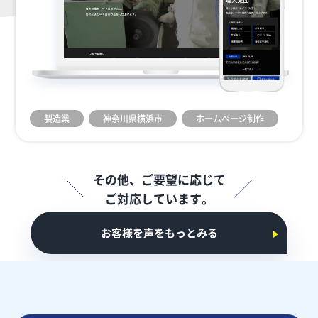
製造業
神奈川県横浜市
ホームぺージ制作
その他、ご要望に応じて
ご対応しています。
お客様を声をもっとみる