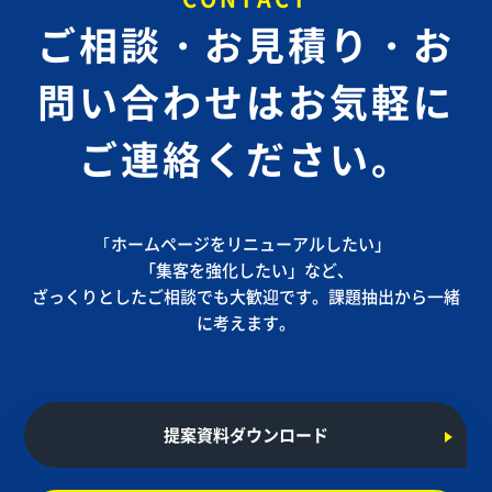
ご相談・お見積り・お
問い合わせは
お気軽に
ご連絡ください。
｢ホームページをリニューアルしたい」
「集客を強化したい」など、
ざっくりとしたご相談でも大歓迎です。課題抽出から一緒
に考えます。
提案資料ダウンロード