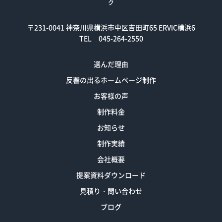
ク
〒231-0041
神奈川県横浜市中区吉田町65 ERVIC横浜6
TEL 045-264-2550
選んだ理由
反響の出るホームページ制作
お客様の声
制作料金
お知らせ
制作実績
会社概要
提案資料ダウンロード
見積り・問い合わせ
ブログ