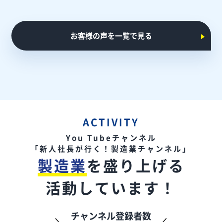
お客様の声を一覧で見る
ACTIVITY
You Tubeチャンネル
「新人社長が行く！製造業チャンネル」
製造業
を盛り上げる
活動しています！
チャンネル登録者数