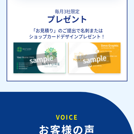
毎月3社限定
プレゼント
「お見積り」のご提出で名刺または
ショップカードデザインプレゼント！
VOICE
お客様の声