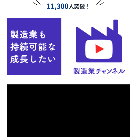
11,300
人突破！