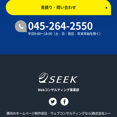
見積り・問い合わせ
045-264-2550
平日9:00～18:00
（土・日・祝日・年末年始を除く）
Webコンサルティング事業部
横浜のホームページ制作会社・ウェブコンサルティングなら|株式会社シー