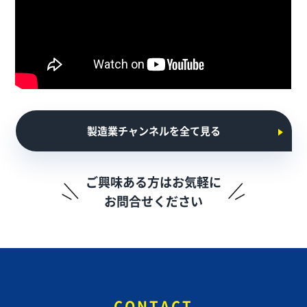
製造業チャンネルを全て見る
ご興味ある方はお気軽に
お問合せください
CONTACT