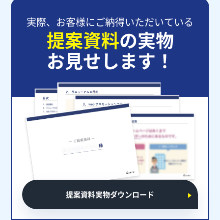
実際、お客様にご納得いただいている
提案資料
の実物
お見せします！
提案資料実物ダウンロード