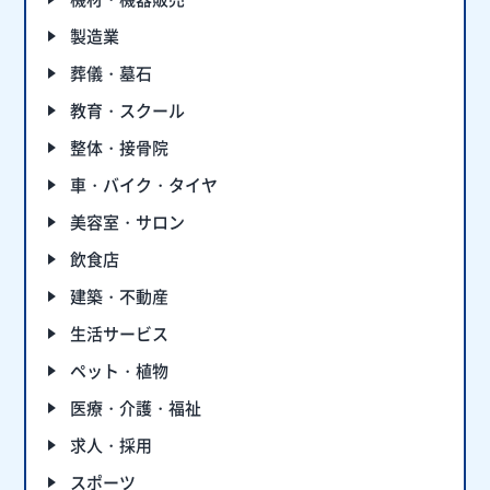
製造業
葬儀・墓石
教育・スクール
整体・接骨院
車・バイク・タイヤ
美容室・サロン
飲食店
建築・不動産
生活サービス
ペット・植物
医療・介護・福祉
求人・採用
スポーツ