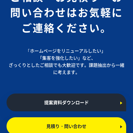
問い合わせは
お気軽に
ご連絡ください。
｢ホームページをリニューアルしたい」
「集客を強化したい」など、
ざっくりとしたご相談でも大歓迎です。課題抽出から一緒
に考えます。
提案資料ダウンロード
見積り・問い合わせ