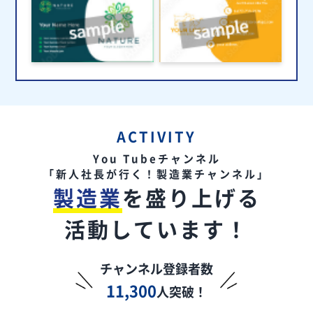
ACTIVITY
You Tubeチャンネル
「新人社長が行く！製造業チャンネル」
製造業
を盛り上げる
活動しています！
チャンネル登録者数
11,300
人突破！