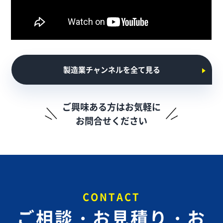
製造業チャンネルを全て見る
ご興味ある方はお気軽に
お問合せください
CONTACT
ご相談・お見積り・お