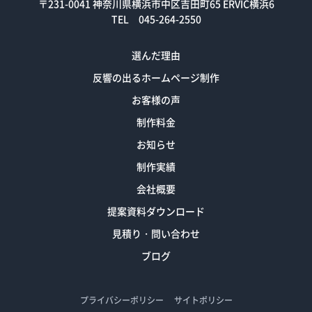
〒231-0041
神奈川県横浜市中区吉田町65 ERVIC横浜6
TEL 045-264-2550
選んだ理由
反響の出るホームページ制作
お客様の声
制作料金
お知らせ
制作実績
会社概要
提案資料ダウンロード
見積り・問い合わせ
ブログ
プライバシーポリシー
サイトポリシー