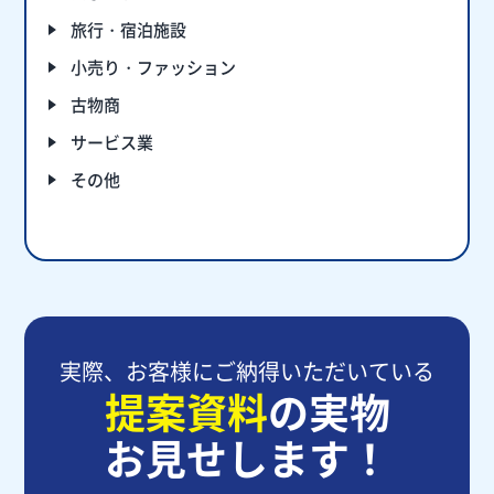
旅行・宿泊施設
小売り・ファッション
古物商
サービス業
その他
実際、お客様にご納得いただいている
提案資料
の実物
お見せします！