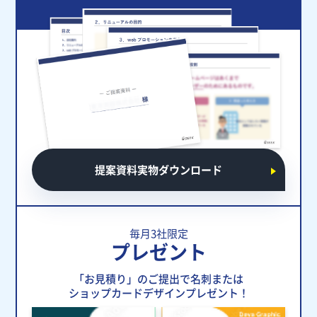
提案資料実物ダウンロード
毎月3社限定
プレゼント
「お見積り」のご提出で名刺または
ショップカードデザインプレゼント！