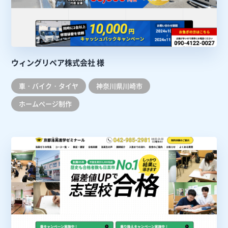
ウィングリペア株式会社 様
車・バイク・タイヤ
神奈川県川崎市
ホームぺージ制作