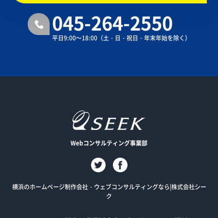
045-264-2550
平日9:00～18:00
（土・日・祝日・年末年始を除く）
Webコンサルティング事業部
横浜のホームページ制作会社・ウェブコンサルティングなら|株式会社シー
ク