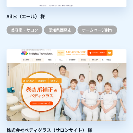
Ailes（エール） 様
美容室・サロン
愛知県西尾市
ホームぺージ制作
株式会社ペディグラス（サロンサイト） 様