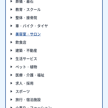
葬儀・墓石
教育・スクール
整体・接骨院
車・バイク・タイヤ
美容室・サロン
飲食店
建築・不動産
生活サービス
ペット・植物
医療・介護・福祉
求人・採用
スポーツ
旅行・宿泊施設
小売り・ファッション