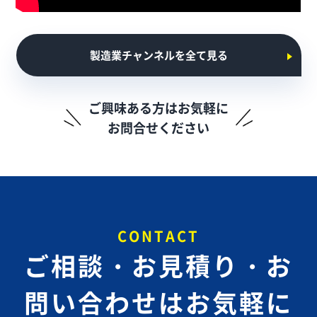
製造業チャンネルを全て見る
ご興味ある方はお気軽に
お問合せください
CONTACT
ご相談・お見積り・お
問い合わせは
お気軽に