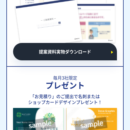
提案資料実物ダウンロード
毎月3社限定
プレゼント
「お見積り」のご提出で名刺または
ショップカードデザインプレゼント！