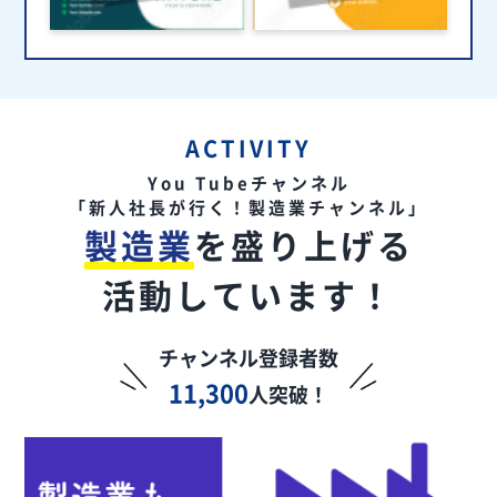
ACTIVITY
You Tubeチャンネル
「新人社長が行く！製造業チャンネル」
製造業
を盛り上げる
活動しています！
チャンネル登録者数
11,300
人突破！