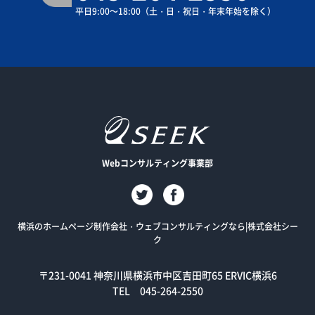
平日9:00～18:00
（土・日・祝日・年末年始を除く）
Webコンサルティング事業部
横浜のホームページ制作会社・ウェブコンサルティングなら|株式会社シー
ク
〒231-0041
神奈川県横浜市中区吉田町65 ERVIC横浜6
TEL 045-264-2550