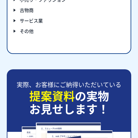
古物商
サービス業
その他
実際、お客様にご納得いただいている
提案資料
の実物
お見せします！