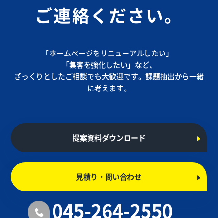
ご連絡ください。
｢ホームページをリニューアルしたい」
「集客を強化したい」など、
ざっくりとしたご相談でも大歓迎です。課題抽出から一緒
に考えます。
提案資料ダウンロード
見積り・問い合わせ
045-264-2550