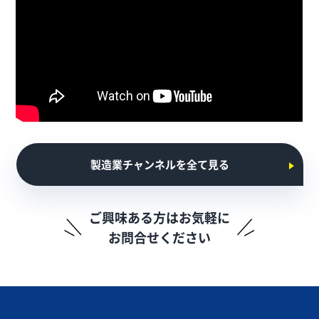
製造業チャンネルを全て見る
ご興味ある方はお気軽に
お問合せください