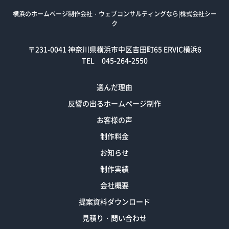
横浜のホームページ制作会社・ウェブコンサルティングなら|株式会社シー
ク
〒231-0041
神奈川県横浜市中区吉田町65 ERVIC横浜6
TEL 045-264-2550
選んだ理由
反響の出るホームページ制作
お客様の声
制作料金
お知らせ
制作実績
会社概要
提案資料ダウンロード
見積り・問い合わせ