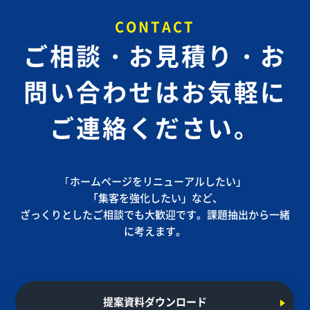
CONTACT
ご相談・お見積り・お
問い合わせは
お気軽に
ご連絡ください。
｢ホームページをリニューアルしたい」
「集客を強化したい」など、
ざっくりとしたご相談でも大歓迎です。課題抽出から一緒
に考えます。
提案資料ダウンロード