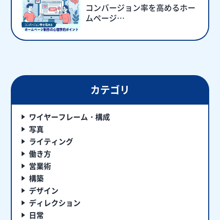
コンバージョン率を高めるホー
ムページ…
カテゴリ
ワイヤーフレーム・構成
写真
ライティング
働き方
営業術
構築
デザイン
ディレクション
日常