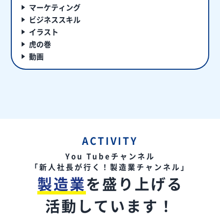
マーケティング
ビジネススキル
イラスト
虎の巻
動画
ACTIVITY
You Tubeチャンネル
「新人社長が行く！製造業チャンネル」
製造業
を盛り上げる
活動しています！