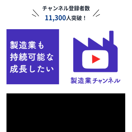
チャンネル登録者数
11,300
人突破！