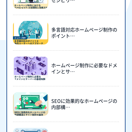
セシビリ…
多言語対応ホームページ制作の
ポイント…
ホームページ制作に必要なドメ
インとサ…
SEOに効果的なホームページの
内部構…