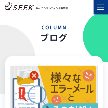
TOP
ブログ
エラーメール
Webコンサルティング事業部
COLUMN
ブログ