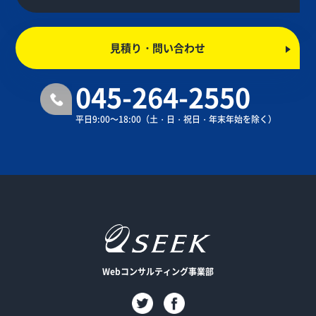
見積り・問い合わせ
045-264-2550
平日9:00～18:00
（土・日・祝日・年末年始を除く）
Webコンサルティング事業部