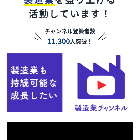
活動しています！
チャンネル登録者数
11,300
人突破！