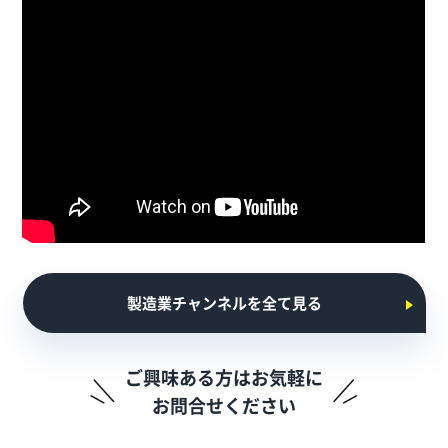
製造業チャンネルを全て見る
ご興味ある方はお気軽に
お問合せください