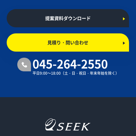
提案資料ダウンロード
見積り・問い合わせ
045-264-2550
平日9:00～18:00
（土・日・祝日・年末年始を除く）