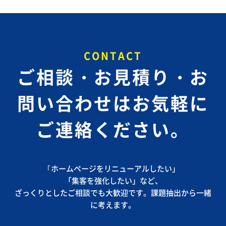
CONTACT
ご相談・お見積り・お
問い合わせは
お気軽に
ご連絡ください。
｢ホームページをリニューアルしたい」
「集客を強化したい」など、
ざっくりとしたご相談でも大歓迎です。課題抽出から一緒
に考えます。