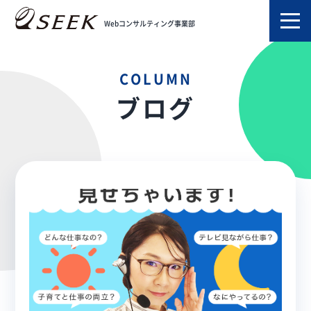
TOP
ブログ
主婦
Webコンサルティング事業部
COLUMN
ブログ