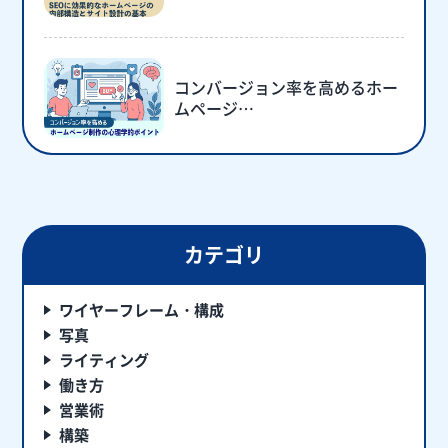
コンバージョン率を高めるホー
ムページ…
カテゴリ
ワイヤーフレーム・構成
写真
ライティング
働き方
営業術
構築