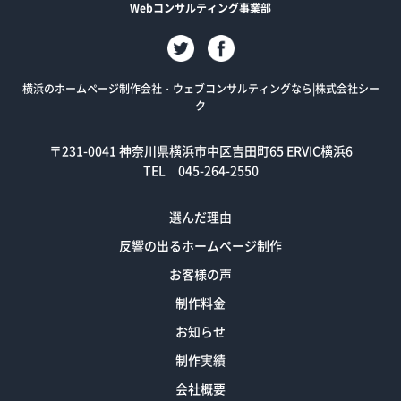
Webコンサルティング事業部
横浜のホームページ制作会社・ウェブコンサルティングなら|株式会社シー
ク
〒231-0041
神奈川県横浜市中区吉田町65 ERVIC横浜6
TEL 045-264-2550
選んだ理由
反響の出るホームページ制作
お客様の声
制作料金
お知らせ
制作実績
会社概要