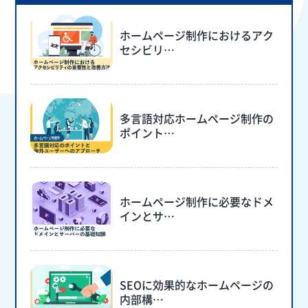
ホームページ制作におけるアク
セシビリ…
多言語対応ホームページ制作の
ポイント…
ホームページ制作に必要なドメ
インとサ…
SEOに効果的なホームページの
内部構…