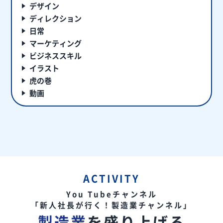
デザイン
ディレクション
日常
マーケティング
ビジネススキル
イラスト
虎の巻
動画
ACTIVITY
You Tubeチャンネル
「新人社長が行く！製造業チャンネル」
製造業
を盛り上げる