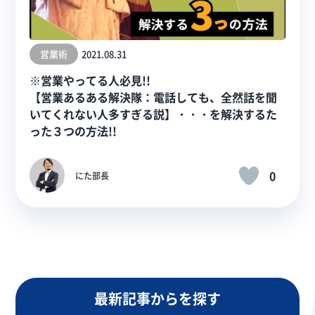
営業術
2021.08.31
※営業やってる人必見!!
【営業あるある解決隊：電話しても、全然話を聞
いてくれない人多すぎる説】・・・を解決するた
った３つの方法!!
0
にた部長
最新記事からを探す