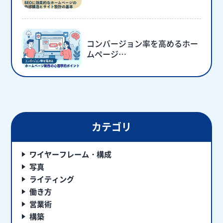
コンバージョン率を高めるホー
ムページ…
カテゴリ
ワイヤーフレーム・構成
写真
ライティング
働き方
営業術
構築