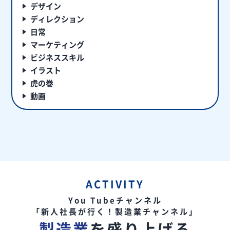
デザイン
ディレクション
日常
マーケティング
ビジネススキル
イラスト
虎の巻
動画
ACTIVITY
You Tubeチャンネル
「新人社長が行く！製造業チャンネル」
製造業
を盛り上げる