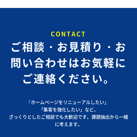
CONTACT
ご相談・お見積り・お
問い合わせは
お気軽に
ご連絡ください。
｢ホームページをリニューアルしたい」
「集客を強化したい」など、
ざっくりとしたご相談でも大歓迎です。課題抽出から一緒
に考えます。