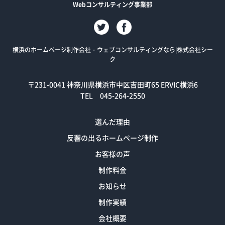
Webコンサルティング事業部
横浜のホームページ制作会社・ウェブコンサルティングなら|株式会社シー
ク
〒231-0041
神奈川県横浜市中区吉田町65 ERVIC横浜6
TEL 045-264-2550
選んだ理由
反響の出るホームページ制作
お客様の声
制作料金
お知らせ
制作実績
会社概要