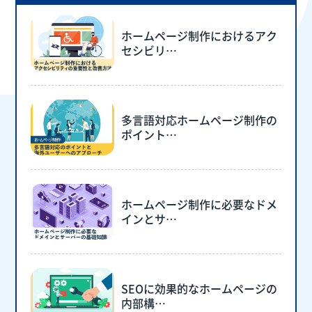
ホームページ制作におけるアク
セシビリ…
多言語対応ホームページ制作の
ポイント…
ホームページ制作に必要なドメ
インとサ…
SEOに効果的なホームページの
内部構…