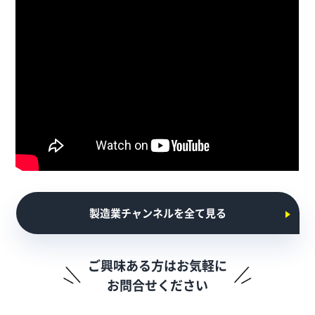
製造業チャンネルを全て見る
ご興味ある方はお気軽に
お問合せください