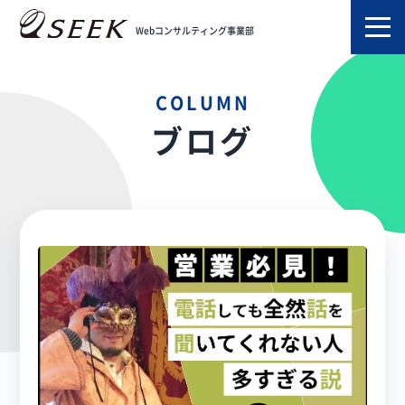
TOP
ブログ
営業
Webコンサルティング事業部
COLUMN
ブログ