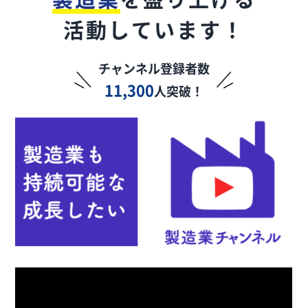
活動しています！
チャンネル登録者数
11,300
人突破！