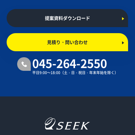
提案資料ダウンロード
見積り・問い合わせ
045-264-2550
平日9:00～18:00
（土・日・祝日・年末年始を除く）