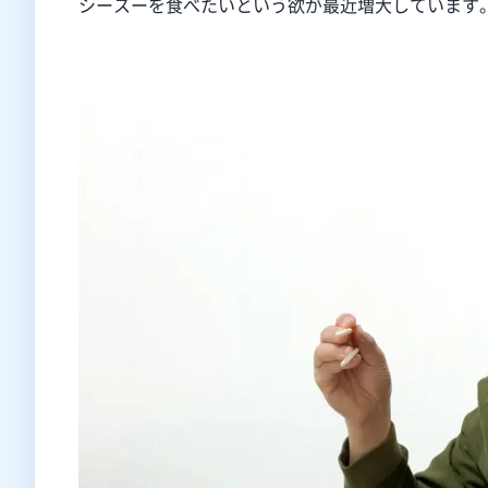
シースーを食べたいという欲が最近増大しています