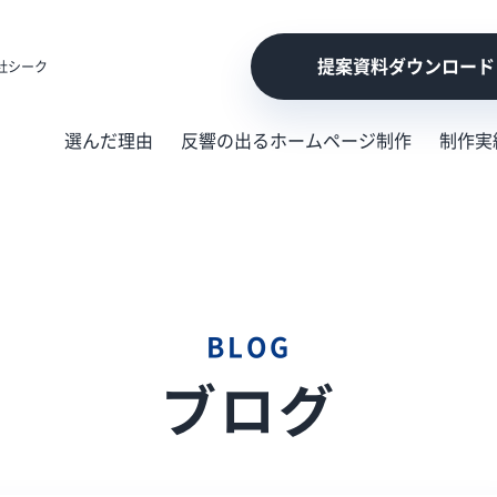
提案資料ダウンロード
社シーク
選んだ理由
反響の出るホームページ制作
制作実
BLOG
ブログ