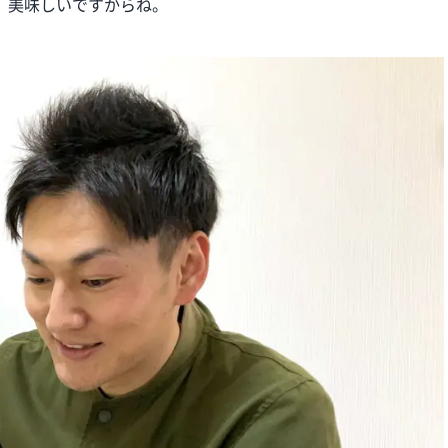
。美味しいですからね。