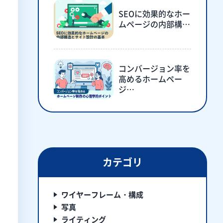
SEOに効果的なホー
ムページの内部構…
コンバージョン率を
高めるホームペー
ジ…
カテゴリ
ワイヤーフレーム・構成
写真
ライティング