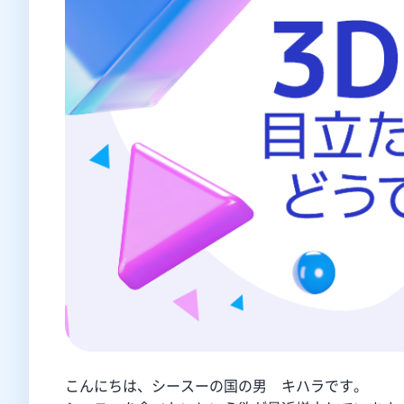
こんにちは、シースーの国の男 キハラです。