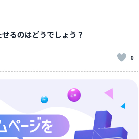
たせるのはどうでしょう？
0