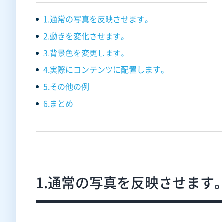
1.通常の写真を反映させます。
2.動きを変化させます。
3.背景色を変更します。
4.実際にコンテンツに配置します。
5.その他の例
6.まとめ
1.通常の写真を反映させます