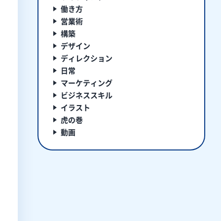
働き方
営業術
構築
デザイン
ディレクション
日常
マーケティング
ビジネススキル
イラスト
虎の巻
動画