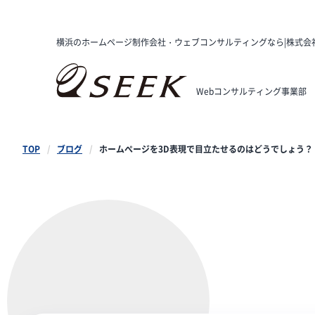
横浜のホームページ制作会社・ウェブコンサルティングなら|株式会
Webコンサルティング事業部
TOP
ブログ
ホームぺージを3D表現で目立たせるのはどうでしょう？