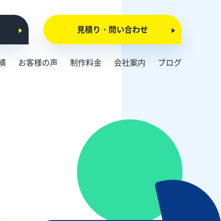
見積り・問い合わせ
績
お客様の声
制作料金
会社案内
ブログ
会社概要
お知らせ