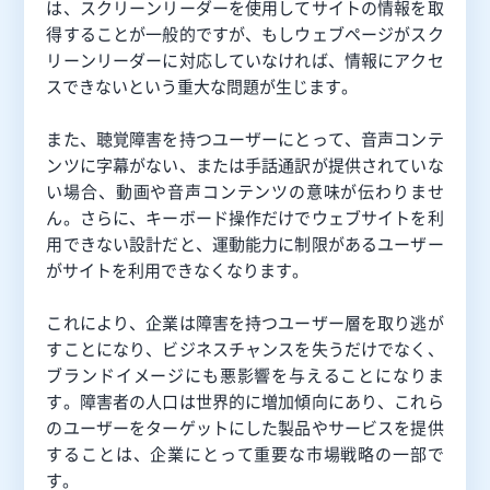
は、スクリーンリーダーを使用してサイトの情報を取
得することが一般的ですが、もしウェブページがスク
リーンリーダーに対応していなければ、情報にアクセ
スできないという重大な問題が生じます。
また、聴覚障害を持つユーザーにとって、音声コンテ
ンツに字幕がない、または手話通訳が提供されていな
い場合、動画や音声コンテンツの意味が伝わりませ
ん。さらに、キーボード操作だけでウェブサイトを利
用できない設計だと、運動能力に制限があるユーザー
がサイトを利用できなくなります。
これにより、企業は障害を持つユーザー層を取り逃が
すことになり、ビジネスチャンスを失うだけでなく、
ブランドイメージにも悪影響を与えることになりま
す。障害者の人口は世界的に増加傾向にあり、これら
のユーザーをターゲットにした製品やサービスを提供
することは、企業にとって重要な市場戦略の一部で
す。