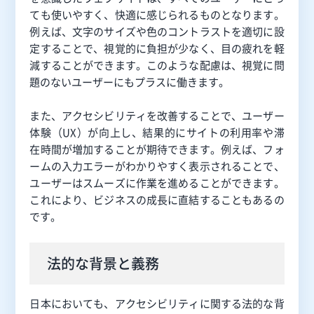
ても使いやすく、快適に感じられるものとなります。
例えば、文字のサイズや色のコントラストを適切に設
定することで、視覚的に負担が少なく、目の疲れを軽
減することができます。このような配慮は、視覚に問
題のないユーザーにもプラスに働きます。
また、アクセシビリティを改善することで、ユーザー
体験（UX）が向上し、結果的にサイトの利用率や滞
在時間が増加することが期待できます。例えば、フォ
ームの入力エラーがわかりやすく表示されることで、
ユーザーはスムーズに作業を進めることができます。
これにより、ビジネスの成長に直結することもあるの
です。
法的な背景と義務
日本においても、アクセシビリティに関する法的な背