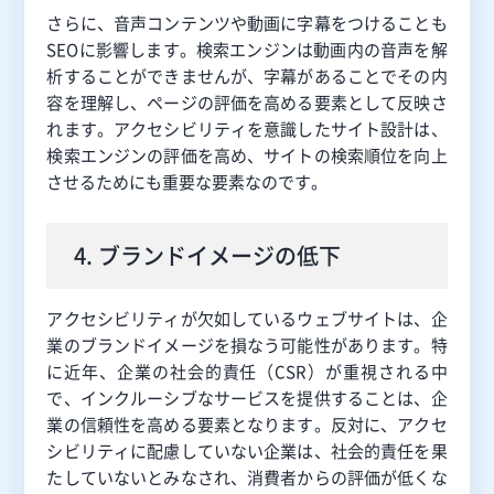
さらに、音声コンテンツや動画に字幕をつけることも
SEOに影響します。検索エンジンは動画内の音声を解
析することができませんが、字幕があることでその内
容を理解し、ページの評価を高める要素として反映さ
れます。アクセシビリティを意識したサイト設計は、
検索エンジンの評価を高め、サイトの検索順位を向上
させるためにも重要な要素なのです。
4. ブランドイメージの低下
アクセシビリティが欠如しているウェブサイトは、企
業のブランドイメージを損なう可能性があります。特
に近年、企業の社会的責任（CSR）が重視される中
で、インクルーシブなサービスを提供することは、企
業の信頼性を高める要素となります。反対に、アクセ
シビリティに配慮していない企業は、社会的責任を果
たしていないとみなされ、消費者からの評価が低くな