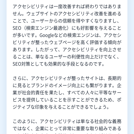
アクセシビリティは一度改善すれば終わりではありま
せん。ウェブサイトのアクセシビリティ改善を進める
ことで、ユーザーからの信頼を得やすくなりますし、
SEO（検索エンジン最適化）にも好影響を与えること
が多いです。Googleなどの検索エンジンは、アクセシ
ビリティが整ったウェブページを高く評価する傾向が
あります。したがって、アクセシビリティを向上させ
ることは、単なるユーザーの利便性向上だけでなく、
SEO対策としても効果的な手段となるのです。
さらに、アクセシビリティが整ったサイトは、長期的
に見るとブランドのイメージ向上にも繋がります。企
業が社会的責任を果たし、すべての人々に平等なサー
ビスを提供していることを示すことができるため、ポ
ジティブな印象を与えることができるでしょう。
このように、アクセシビリティは単なる社会的な義務
ではなく、企業にとって非常に重要な取り組みである