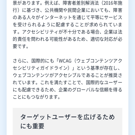
景があります。例えば、障害者差別解消法（2016年施
行）に基づき、公共機関や民間企業においても、障害
のある人々がインターネットを通じて平等にサービス
を受けられるように配慮することが求められていま
す。アクセシビリティが不十分である場合、企業は法
的責任を問われる可能性があるため、適切な対応が必
要です。
さらに、国際的にも「WCAG（ウェブコンテンツアク
セシビリティガイドライン）」という基準が存在し、
ウェブコンテンツがアクセシブルであることが推奨さ
れています。これを満たすことで、国際的なユーザー
にも配慮できるため、企業のグローバルな信頼を得る
ことにもつながります。
ターゲットユーザーを広げるため
にも重要