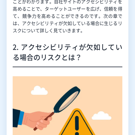
ことがわかります。自社サイトのアクセシビリティを
高めることで、ターゲットユーザーを広げ、信頼を得
て、競争力を高めることができるのです。次の章で
は、アクセシビリティが欠如している場合に生じるリ
スクについて詳しく見ていきます。
2. アクセシビリティが欠如してい
る場合のリスクとは？