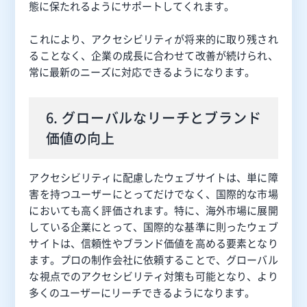
態に保たれるようにサポートしてくれます。
これにより、アクセシビリティが将来的に取り残され
ることなく、企業の成長に合わせて改善が続けられ、
常に最新のニーズに対応できるようになります。
6. グローバルなリーチとブランド
価値の向上
アクセシビリティに配慮したウェブサイトは、単に障
害を持つユーザーにとってだけでなく、国際的な市場
においても高く評価されます。特に、海外市場に展開
している企業にとって、国際的な基準に則ったウェブ
サイトは、信頼性やブランド価値を高める要素となり
ます。プロの制作会社に依頼することで、グローバル
な視点でのアクセシビリティ対策も可能となり、より
多くのユーザーにリーチできるようになります。