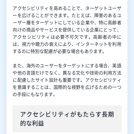
アクセシビリティを高めることで、ターゲットユーザ
ーを広げることができます。たとえば、障害のあるユ
ーザー層をターゲットにしている企業や、特に高齢者
向けの商品やサービスを提供している企業にとって、
アクセシビリティは必要不可欠です。高齢者の中に
は、視力や聴力の衰えにより、インターネットを利用
するのに特別な配慮が必要な場合もあります。
また、海外のユーザーをターゲットにする場合、英語
や他の言語だけでなく、異なる文化や技術の利用方法
に配慮したサイト設計も重要です。アクセシビリティ
を意識することは、国際的な視野を広げるための一つ
の手段にもなります。
アクセシビリティがもたらす長期
的な利益