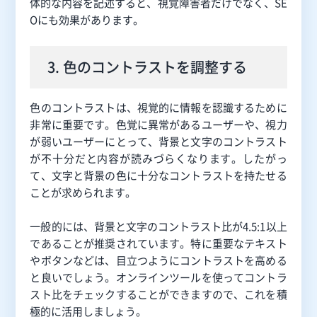
体的な内容を記述すると、視覚障害者だけでなく、SE
Oにも効果があります。
3. 色のコントラストを調整する
色のコントラストは、視覚的に情報を認識するために
非常に重要です。色覚に異常があるユーザーや、視力
が弱いユーザーにとって、背景と文字のコントラスト
が不十分だと内容が読みづらくなります。したがっ
て、文字と背景の色に十分なコントラストを持たせる
ことが求められます。
一般的には、背景と文字のコントラスト比が4.5:1以上
であることが推奨されています。特に重要なテキスト
やボタンなどは、目立つようにコントラストを高める
と良いでしょう。オンラインツールを使ってコントラ
スト比をチェックすることができますので、これを積
極的に活用しましょう。