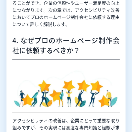
ることができ、企業の信頼性やユーザー満足度の向上
につながります。次の章では、アクセシビリティ改善
においてプロのホームページ制作会社に依頼する理由
について詳しく解説します。
4. なぜプロのホームページ制作会
社に依頼するべきか？
アクセシビリティの改善は、企業にとって重要な取り
組みですが、その実現には高度な専門知識と経験が求