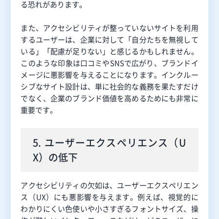
る恐れがあります。
また、アクセシビリティが整っていないサイトを利用
するユーザーは、企業に対して「自分たちを無視して
いる」「配慮が足りない」と感じるかもしれません。
このような印象は口コミやSNSで広がり、ブランドイ
メージに悪影響を与えることになります。インクルー
シブなサイト設計は、単に社会的な義務を果たすだけ
でなく、企業のブランド価値を高めるためにも非常に
重要です。
5. ユーザーエクスペリエンス（U
X）の低下
アクセシビリティの欠如は、ユーザーエクスペリエン
ス（UX）にも悪影響を与えます。例えば、視覚的に
わかりにくい色使いや小さすぎるフォントサイズ、操