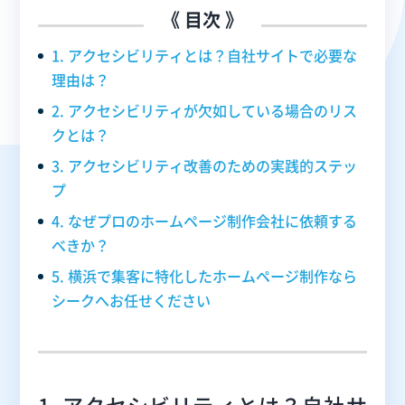
《 目次 》
1. アクセシビリティとは？自社サイトで必要な
理由は？
2. アクセシビリティが欠如している場合のリス
クとは？
3. アクセシビリティ改善のための実践的ステッ
プ
4. なぜプロのホームページ制作会社に依頼する
べきか？
5. 横浜で集客に特化したホームページ制作なら
シークへお任せください
1. アクセシビリティとは？自社サ