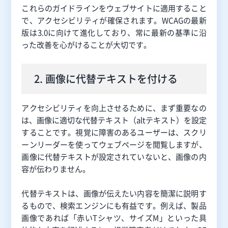
これらのガイドラインをウェブサイトに適用すること
で、アクセシビリティが確保されます。WCAGの最新
版は3.0に向けて進化しており、常に最新の基準に沿
った改善を心がけることが大切です。
2. 画像に代替テキストを付ける
アクセシビリティを向上させるために、まず重要なの
は、画像に適切な代替テキスト（altテキスト）を設定
することです。視覚に障害のあるユーザーは、スクリ
ーンリーダーを使ってウェブページを閲覧しますが、
画像に代替テキストが設定されていないと、画像の内
容が伝わりません。
代替テキストは、画像が伝えたい内容を簡潔に説明す
るもので、検索エンジンにも有益です。例えば、製品
画像であれば「赤いTシャツ、サイズM」といった具