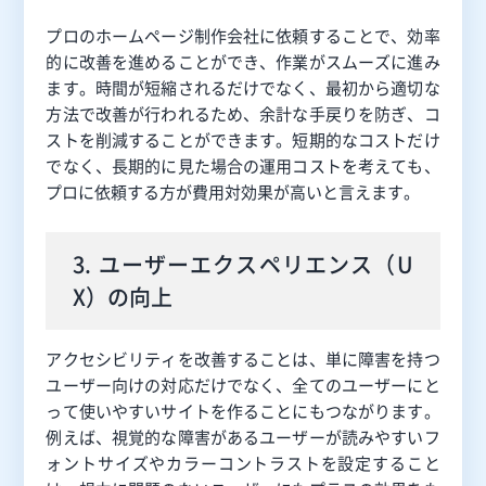
プロのホームページ制作会社に依頼することで、効率
的に改善を進めることができ、作業がスムーズに進み
ます。時間が短縮されるだけでなく、最初から適切な
方法で改善が行われるため、余計な手戻りを防ぎ、コ
ストを削減することができます。短期的なコストだけ
でなく、長期的に見た場合の運用コストを考えても、
プロに依頼する方が費用対効果が高いと言えます。
3. ユーザーエクスペリエンス（U
X）の向上
アクセシビリティを改善することは、単に障害を持つ
ユーザー向けの対応だけでなく、全てのユーザーにと
って使いやすいサイトを作ることにもつながります。
例えば、視覚的な障害があるユーザーが読みやすいフ
ォントサイズやカラーコントラストを設定すること