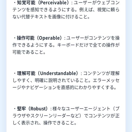
・
知覚可能（Perceivable）
: ユーザーがウェブコン
テンツを感知できるようにする。例えば、視覚に頼ら
ない代替テキストを画像に付けること。
・操作可能（Operable）
: ユーザーがコンテンツを操
作できるようにする。キーボードだけで全ての操作が
可能であること。
・理解可能（Understandable）
: コンテンツが理解
しやすく、明確に説明されていること。エラーメッセ
ージやナビゲーションを直感的にわかりやすくする。
・堅牢（Robust）
: 様々なユーザーエージェント（ブ
ラウザやスクリーンリーダーなど）でコンテンツが正
しく表示され、操作できること。