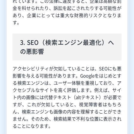
れています。この法律に違反すると、企業は高額な罰
金を科せられたり、訴訟を起こされたりする可能性が
あり、企業にとっては重大な財務的リスクとなりま
す。
3. SEO（検索エンジン最適化）へ
の悪影響
アクセシビリティが欠如していることは、SEOにも悪
影響を与える可能性があります。Googleをはじめとす
る検索エンジンは、ユーザー体験を重視しており、ア
クセシブルなサイトを高く評価します。例えば、サイ
ト内の画像には代替テキスト（altテキスト）が必要で
すが、これが欠如していると、視覚障害者はもちろ
ん、検索エンジンも画像の内容を理解することができ
ません。そのため、検索結果で不利な位置に表示され
ることになります。