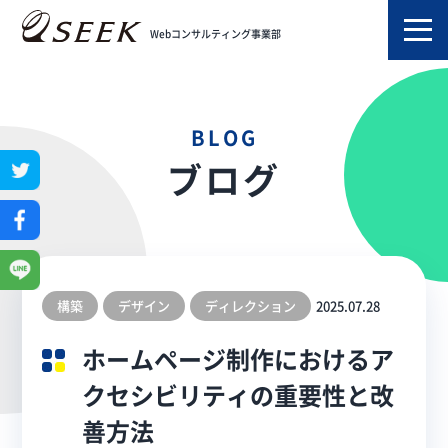
TOP
ブログ
Webコンサルティング事業部
ホームページ制作におけるアクセシビリティの重要性と改善方法
BLOG
ブログ
構築
デザイン
ディレクション
2025.07.28
ホームページ制作におけるア
クセシビリティの重要性と改
善方法