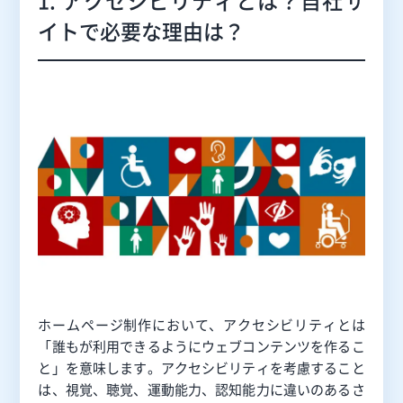
イトで必要な理由は？
ホームページ制作において、アクセシビリティとは
「誰もが利用できるようにウェブコンテンツを作るこ
と」を意味します。アクセシビリティを考慮すること
は、視覚、聴覚、運動能力、認知能力に違いのあるさ