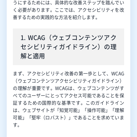
うにするためには、具体的な改善ステップを踏んでい
く必要があります。ここでは、アクセシビリティを改
善するための実践的な方法を紹介します。
1. WCAG（ウェブコンテンツアク
セシビリティガイドライン）の理
解と適用
まず、アクセシビリティ改善の第一歩として、WCAG
（ウェブコンテンツアクセシビリティガイドライン）
の理解が重要です。WCAGは、ウェブコンテンツがす
べてのユーザーにとってアクセス可能であることを保
証するための国際的な基準です。このガイドライン
は、ウェブサイトが「知覚可能」「操作可能」「理解
可能」「堅牢（ロバスト）」であることを求めていま
す。