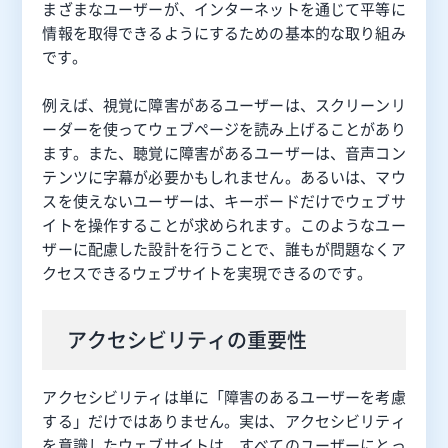
まざまなユーザーが、インターネットを通じて平等に
情報を取得できるようにするための基本的な取り組み
です。
例えば、視覚に障害があるユーザーは、スクリーンリ
ーダーを使ってウェブページを読み上げることがあり
ます。また、聴覚に障害があるユーザーは、音声コン
テンツに字幕が必要かもしれません。あるいは、マウ
スを使えないユーザーは、キーボードだけでウェブサ
イトを操作することが求められます。このようなユー
ザーに配慮した設計を行うことで、誰もが問題なくア
クセスできるウェブサイトを実現できるのです。
アクセシビリティの重要性
アクセシビリティは単に「障害のあるユーザーを考慮
する」だけではありません。実は、アクセシビリティ
を意識したウェブサイトは、すべてのユーザーにとっ