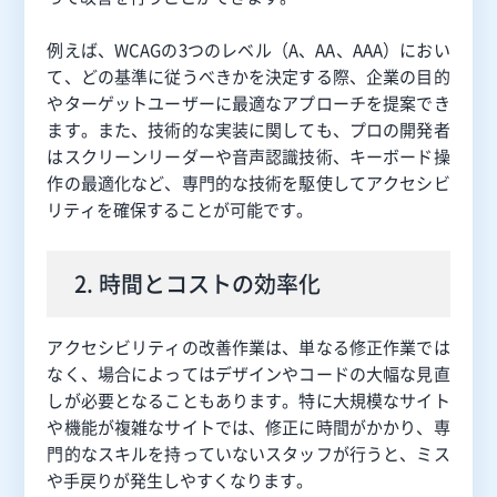
例えば、WCAGの3つのレベル（A、AA、AAA）におい
て、どの基準に従うべきかを決定する際、企業の目的
やターゲットユーザーに最適なアプローチを提案でき
ます。また、技術的な実装に関しても、プロの開発者
はスクリーンリーダーや音声認識技術、キーボード操
作の最適化など、専門的な技術を駆使してアクセシビ
リティを確保することが可能です。
2. 時間とコストの効率化
アクセシビリティの改善作業は、単なる修正作業では
なく、場合によってはデザインやコードの大幅な見直
しが必要となることもあります。特に大規模なサイト
や機能が複雑なサイトでは、修正に時間がかかり、専
門的なスキルを持っていないスタッフが行うと、ミス
や手戻りが発生しやすくなります。