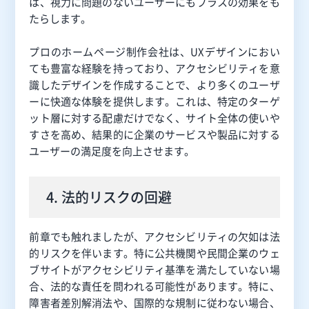
は、視力に問題のないユーザーにもプラスの効果をも
たらします。
プロのホームページ制作会社は、UXデザインにおい
ても豊富な経験を持っており、アクセシビリティを意
識したデザインを作成することで、より多くのユーザ
ーに快適な体験を提供します。これは、特定のターゲ
ット層に対する配慮だけでなく、サイト全体の使いや
すさを高め、結果的に企業のサービスや製品に対する
ユーザーの満足度を向上させます。
4. 法的リスクの回避
前章でも触れましたが、アクセシビリティの欠如は法
的リスクを伴います。特に公共機関や民間企業のウェ
ブサイトがアクセシビリティ基準を満たしていない場
合、法的な責任を問われる可能性があります。特に、
障害者差別解消法や、国際的な規制に従わない場合、