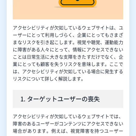
アクセシビリティが欠如しているウェブサイトは、ユ
ーザーにとって利用しづらく、企業にとってもさまざ
まなリスクを引き起こします。視覚や聴覚、運動能力
に障害がある人々にとって、情報にアクセスできない
ことは日常生活に大きな支障をきたすだけでなく、企
業にとっても顧客を失うリスクを意味します。ここで
は、アクセシビリティが欠如している場合に発生する
リスクについて詳しく解説します。
1. ターゲットユーザーの喪失
アクセシビリティが欠如しているウェブサイトでは、
障害のあるユーザーがコンテンツにアクセスできない
場合があります。例えば、視覚障害を持つユーザー