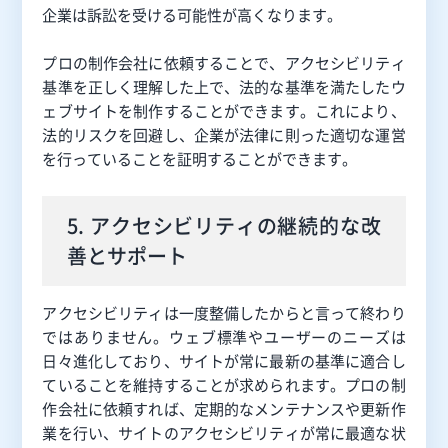
企業は訴訟を受ける可能性が高くなります。
プロの制作会社に依頼することで、アクセシビリティ
基準を正しく理解した上で、法的な基準を満たしたウ
ェブサイトを制作することができます。これにより、
法的リスクを回避し、企業が法律に則った適切な運営
を行っていることを証明することができます。
5. アクセシビリティの継続的な改
善とサポート
アクセシビリティは一度整備したからと言って終わり
ではありません。ウェブ標準やユーザーのニーズは
日々進化しており、サイトが常に最新の基準に適合し
ていることを維持することが求められます。プロの制
作会社に依頼すれば、定期的なメンテナンスや更新作
業を行い、サイトのアクセシビリティが常に最適な状