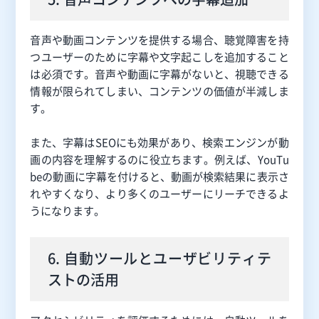
音声や動画コンテンツを提供する場合、聴覚障害を持
つユーザーのために字幕や文字起こしを追加すること
は必須です。音声や動画に字幕がないと、視聴できる
情報が限られてしまい、コンテンツの価値が半減しま
す。
また、字幕はSEOにも効果があり、検索エンジンが動
画の内容を理解するのに役立ちます。例えば、YouTu
beの動画に字幕を付けると、動画が検索結果に表示さ
れやすくなり、より多くのユーザーにリーチできるよ
うになります。
6. 自動ツールとユーザビリティテ
ストの活用