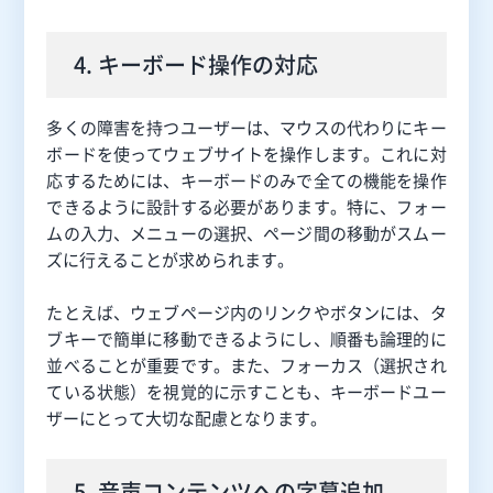
4. キーボード操作の対応
多くの障害を持つユーザーは、マウスの代わりにキー
ボードを使ってウェブサイトを操作します。これに対
応するためには、キーボードのみで全ての機能を操作
できるように設計する必要があります。特に、フォー
ムの入力、メニューの選択、ページ間の移動がスムー
ズに行えることが求められます。
たとえば、ウェブページ内のリンクやボタンには、タ
ブキーで簡単に移動できるようにし、順番も論理的に
並べることが重要です。また、フォーカス（選択され
ている状態）を視覚的に示すことも、キーボードユー
ザーにとって大切な配慮となります。
5. 音声コンテンツへの字幕追加