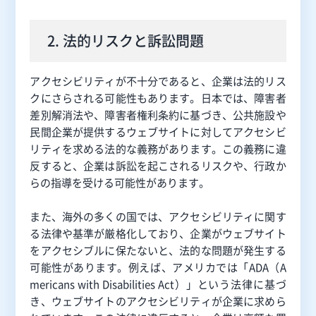
2. 法的リスクと訴訟問題
アクセシビリティが不十分であると、企業は法的リス
クにさらされる可能性もあります。日本では、障害者
差別解消法や、障害者権利条約に基づき、公共施設や
民間企業が提供するウェブサイトに対してアクセシビ
リティを求める法的な義務があります。この義務に違
反すると、企業は訴訟を起こされるリスクや、行政か
らの指導を受ける可能性があります。
また、海外の多くの国では、アクセシビリティに関す
る法律や基準が厳格化しており、企業がウェブサイト
をアクセシブルに保たないと、法的な問題が発生する
可能性があります。例えば、アメリカでは「ADA（A
mericans with Disabilities Act）」という法律に基づ
き、ウェブサイトのアクセシビリティが企業に求めら