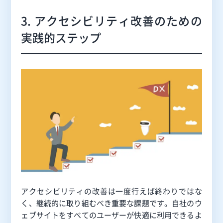
3. アクセシビリティ改善のための
実践的ステップ
アクセシビリティの改善は一度行えば終わりではな
く、継続的に取り組むべき重要な課題です。自社のウ
ェブサイトをすべてのユーザーが快適に利用できるよ