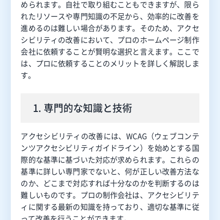
められます。自社で取り組むこともできますが、限ら
れたリソースや専門知識の不足から、効率的に改善を
進めるのは難しい場合があります。そのため、アクセ
シビリティの改善において、プロのホームページ制作
会社に依頼することが賢明な選択と言えます。ここで
は、プロに依頼することのメリットを詳しく解説しま
す。
1. 専門的な知識と技術
アクセシビリティの改善には、WCAG（ウェブコンテ
ンツアクセシビリティガイドライン）を始めとする国
際的な基準に基づいた対応が求められます。これらの
基準に詳しい専門家でないと、何が正しい改善方法な
のか、どこまで対応すれば十分なのかを判断するのは
難しいものです。プロの制作会社は、アクセシビリテ
ィに関する最新の知識を持っており、適切な基準に従
って改善を行うことができます。